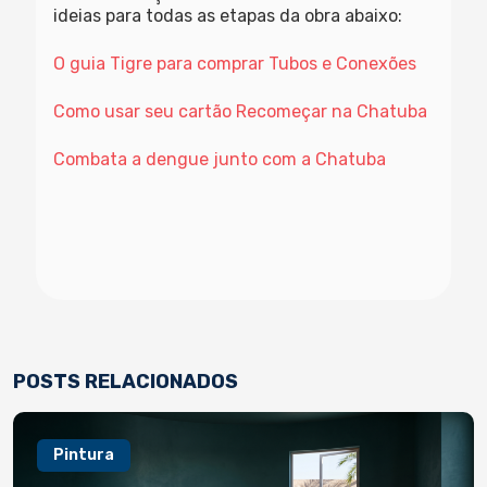
ideias para todas as etapas da obra abaixo:
O guia Tigre para comprar Tubos e Conexões
Como usar seu cartão Recomeçar na Chatuba
Combata a dengue junto com a Chatuba
POSTS RELACIONADOS
Pintura