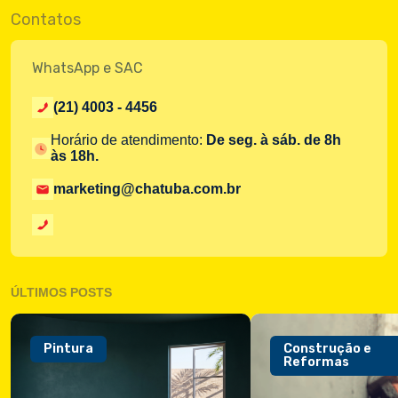
Contatos
WhatsApp e SAC
(21) 4003 - 4456
Horário de atendimento:
De seg. à sáb. de 8h
às 18h.
marketing@chatuba.com.br
ÚLTIMOS POSTS
Pintura
Construção e
Reformas