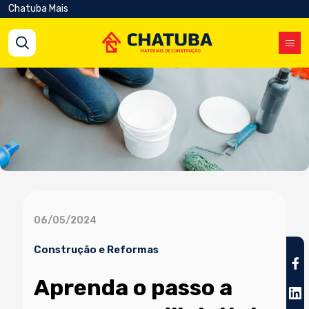
Chatuba Mais
06/05/2024
Construção e Reformas
Aprenda o passo a