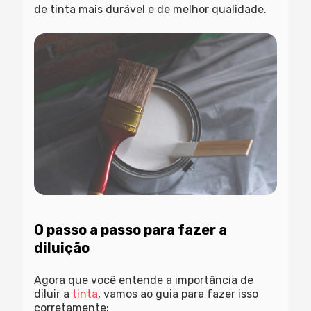
de tinta mais durável e de melhor qualidade.
O passo a passo para fazer a
diluição
Agora que você entende a importância de
diluir a
tinta
, vamos ao guia para fazer isso
corretamente: