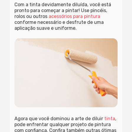
Com a tinta devidamente diluída, você está
pronto para começar a pintar! Use pincéis,
rolos ou outros
acessórios para pintura
conforme necessário e desfrute de uma
aplicação suave e uniforme.
Agora que você dominou a arte de diluir
tinta
,
pode enfrentar qualquer projeto de pintura
com confiança. Confira também outras ótimas