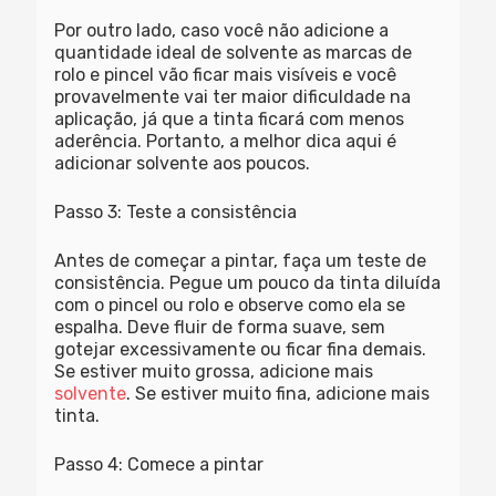
Por outro lado, caso você não adicione a
quantidade ideal de solvente as marcas de
rolo e pincel vão ficar mais visíveis e você
provavelmente vai ter maior dificuldade na
aplicação, já que a tinta ficará com menos
aderência. Portanto, a melhor dica aqui é
adicionar solvente aos poucos.
Passo 3: Teste a consistência
Antes de começar a pintar, faça um teste de
consistência. Pegue um pouco da tinta diluída
com o pincel ou rolo e observe como ela se
espalha. Deve fluir de forma suave, sem
gotejar excessivamente ou ficar fina demais.
Se estiver muito grossa, adicione mais
solvente
. Se estiver muito fina, adicione mais
tinta.
Passo 4: Comece a pintar