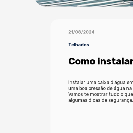
21/08/2024
Telhados
Como instalar
Instalar uma caixa d’água em
uma boa pressão de água na s
Vamos te mostrar tudo o que 
algumas dicas de segurança.