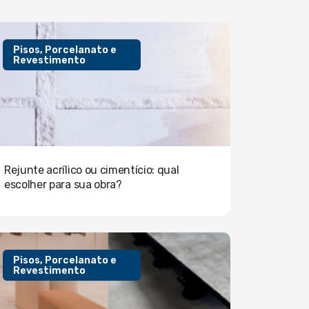
Pisos, Porcelanato e
Revestimento
Rejunte acrílico ou cimentício: qual
escolher para sua obra?
Pisos, Porcelanato e
Revestimento