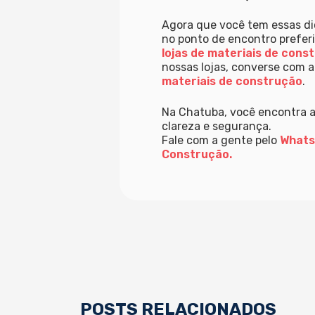
Agora que você tem essas di
no ponto de encontro prefer
lojas de materiais de cons
nossas lojas, converse com a
materiais de construção
.
Na Chatuba, você encontra a
clareza e segurança.
Fale com a gente pelo
What
Construção.
POSTS RELACIONADOS