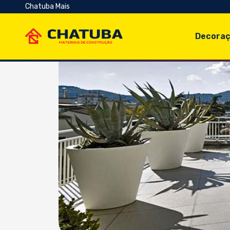
Chatuba Mais
Decoraç