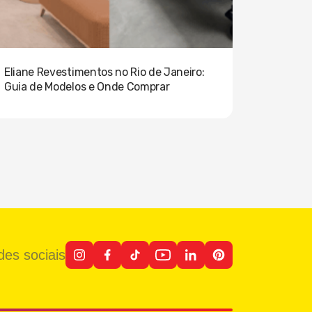
Eliane Revestimentos no Rio de Janeiro:
Guia de Modelos e Onde Comprar
es sociais