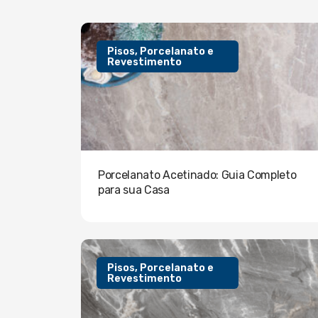
Pisos, Porcelanato e
Revestimento
Porcelanato Acetinado: Guia Completo
para sua Casa
Pisos, Porcelanato e
Revestimento