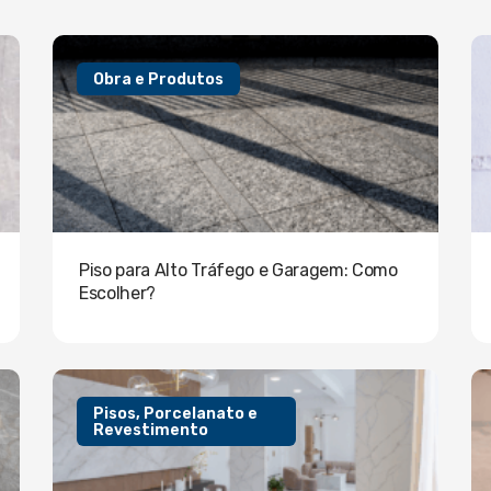
Obra e Produtos
Piso para Alto Tráfego e Garagem: Como
Escolher?
Pisos, Porcelanato e
Revestimento