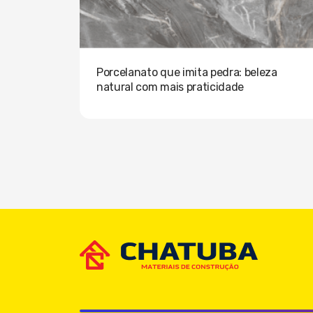
Porcelanato que imita pedra: beleza
natural com mais praticidade