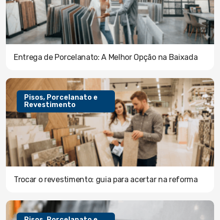
Entrega de Porcelanato: A Melhor Opção na Baixada
Pisos, Porcelanato e
Revestimento
Trocar o revestimento: guia para acertar na reforma
Pisos, Porcelanato e