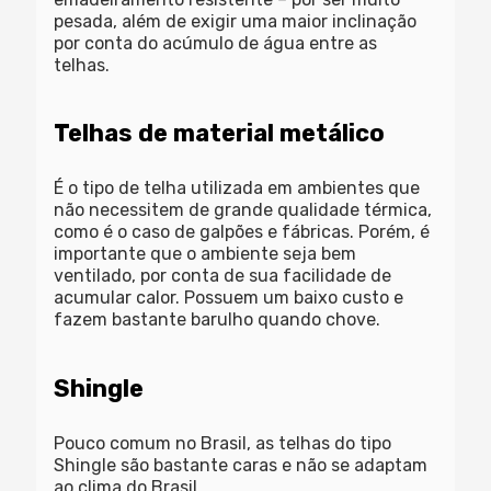
pesada, além de exigir uma maior inclinação
por conta do acúmulo de água entre as
telhas.
Telhas de material metálico
É o tipo de telha utilizada em ambientes que
não necessitem de grande qualidade térmica,
como é o caso de galpões e fábricas. Porém, é
importante que o ambiente seja bem
ventilado, por conta de sua facilidade de
acumular calor. Possuem um baixo custo e
fazem bastante barulho quando chove.
Shingle
Pouco comum no Brasil, as telhas do tipo
Shingle são bastante caras e não se adaptam
ao clima do Brasil.