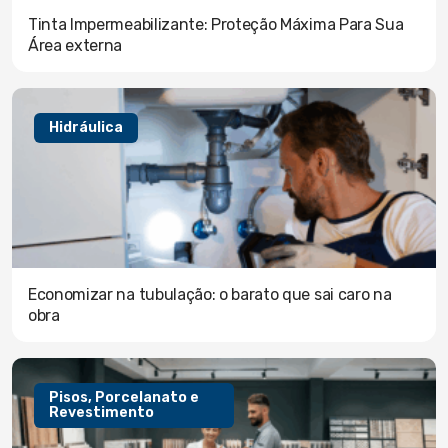
Tinta Impermeabilizante: Proteção Máxima Para Sua
Área externa
Hidráulica
Economizar na tubulação: o barato que sai caro na
obra
Pisos, Porcelanato e
Revestimento