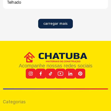
Telhado
carregar mais
Acompanhe nossas redes sociais
Categorias