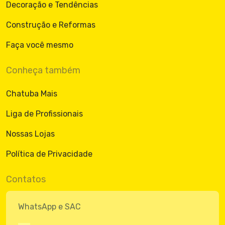
Decoração e Tendências
Construção e Reformas
Faça você mesmo
Conheça também
Chatuba Mais
Liga de Profissionais
Nossas Lojas
Política de Privacidade
Contatos
WhatsApp e SAC