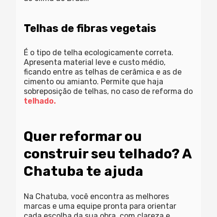
Telhas de fibras vegetais
É o tipo de telha ecologicamente correta.
Apresenta material leve e custo médio,
ficando entre as telhas de cerâmica e as de
cimento ou amianto. Permite que haja
sobreposição de telhas, no caso de reforma do
telhado.
Quer reformar ou
construir seu telhado? A
Chatuba te ajuda
Na Chatuba, você encontra as melhores
marcas e uma equipe pronta para orientar
cada escolha da sua obra, com clareza e