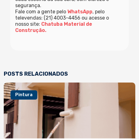
segurança.
Fale com a gente pelo
WhatsApp
, pelo
televendas: (21) 4003-4456 ou acesse o
nosso site:
Chatuba Material de
Construção.
POSTS RELACIONADOS
Pintura