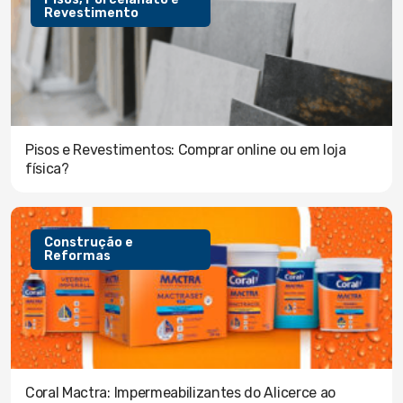
Revestimento
Pisos e Revestimentos: Comprar online ou em loja
física?
Construção e
Reformas
Coral Mactra: Impermeabilizantes do Alicerce ao