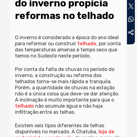
do inverno propícia
reformas no telhado
O inverno é considerado a época do ano ideal
para reformar ou construir
telhado
, por conta
das temperaturas amenas e tempo seco que
temos no Sudeste neste período.
Por conta da falta de chuvas no período do
inverno, a construção ou reforma dos
telhados torna-se mais rápida e tranquila.
Porém, a quantidade de chuvas na estação
não é a única coisa que deve-se dar atenção.
A inclinação é muito importante para que o
telhado
não acumule água e não haja
infiltração entre as telhas.
Existem seis tipos diferentes de telhas
disponíveis no mercado. A Chatuba,
loja de