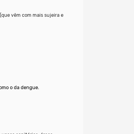
a (que vêm com mais sujeira e
como o da dengue.