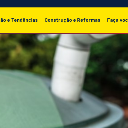
ão e Tendências
Construção e Reformas
Faça vo