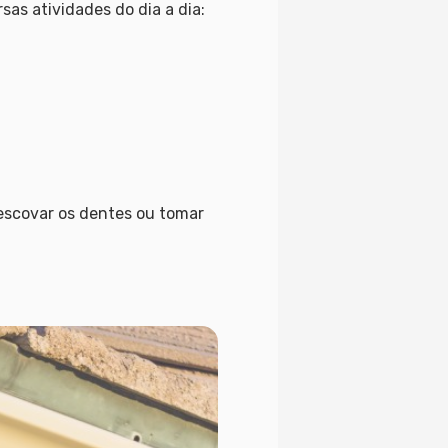
s atividades do dia a dia:
 escovar os dentes ou tomar