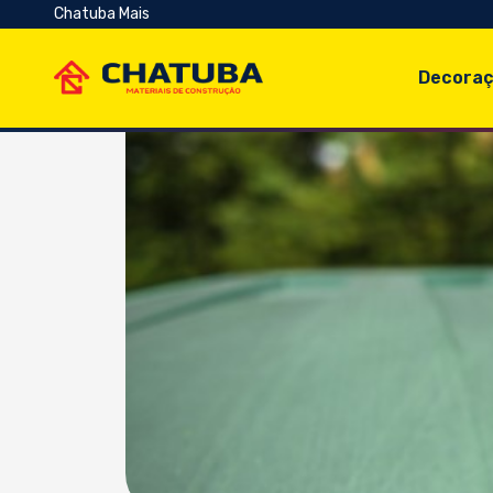
Chatuba Mais
Decoraç