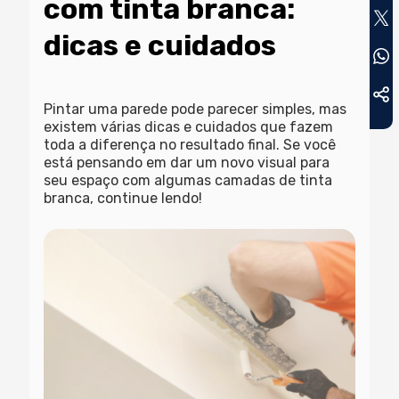
com tinta branca:
dicas e cuidados
Pintar uma parede pode parecer simples, mas
existem várias dicas e cuidados que fazem
toda a diferença no resultado final. Se você
está pensando em dar um novo visual para
seu espaço com algumas camadas de tinta
branca, continue lendo!