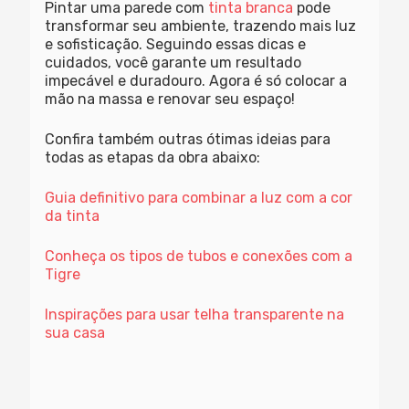
Pintar uma parede com
tinta branca
pode
transformar seu ambiente, trazendo mais luz
e sofisticação. Seguindo essas dicas e
cuidados, você garante um resultado
impecável e duradouro. Agora é só colocar a
mão na massa e renovar seu espaço!
Confira também outras ótimas ideias para
todas as etapas da obra abaixo:
Guia definitivo para combinar a luz com a cor
da tinta
Conheça os tipos de tubos e conexões com a
Tigre
Inspirações para usar telha transparente na
sua casa