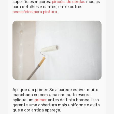
superfícies maiores,
pincéis de cerdas
macias
para detalhes e cantos, entre outros
acessórios para pintura
.
Aplique um primer
: Se a parede estiver muito
manchada ou com uma cor muito escura,
aplique um
primer
antes da tinta branca. Isso
garante uma cobertura mais uniforme e evita
que a cor antiga apareça.