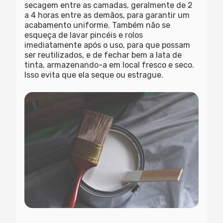
secagem entre as camadas, geralmente de 2
a 4 horas entre as demãos, para garantir um
acabamento uniforme. Também não se
esqueça de lavar pincéis e rolos
imediatamente após o uso, para que possam
ser reutilizados, e de fechar bem a lata de
tinta, armazenando-a em local fresco e seco.
Isso evita que ela seque ou estrague.