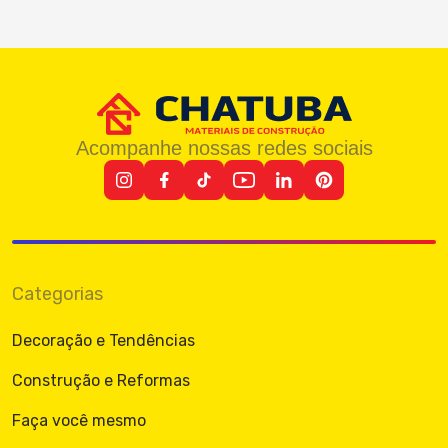
Acompanhe nossas redes sociais
Categorias
Decoração e Tendências
Construção e Reformas
Faça você mesmo