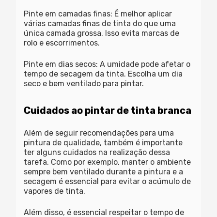
Pinte em camadas finas
: É melhor aplicar
várias camadas finas de tinta do que uma
única camada grossa. Isso evita marcas de
rolo e escorrimentos.
Pinte em dias secos
: A umidade pode afetar o
tempo de secagem da tinta. Escolha um dia
seco e bem ventilado para pintar.
Cuidados ao pintar de tinta branca
Além de seguir recomendações para uma
pintura de qualidade, também é importante
ter alguns cuidados na realização dessa
tarefa. Como por exemplo, manter o ambiente
sempre bem ventilado durante a pintura e a
secagem é essencial para evitar o acúmulo de
vapores de tinta.
Além disso, é essencial respeitar o tempo de