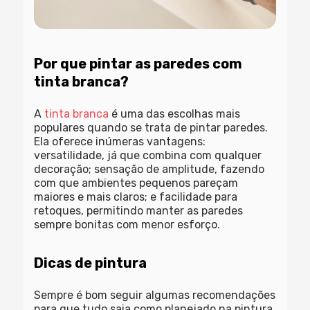
Por que pintar as paredes com
tinta branca?
A
tinta branca
é uma das escolhas mais
populares quando se trata de pintar paredes.
Ela oferece inúmeras vantagens:
versatilidade, já que combina com qualquer
decoração; sensação de amplitude, fazendo
com que ambientes pequenos pareçam
maiores e mais claros; e facilidade para
retoques, permitindo manter as paredes
sempre bonitas com menor esforço.
Dicas de pintura
Sempre é bom seguir algumas recomendações
para que tudo saia como planejado na pintura.