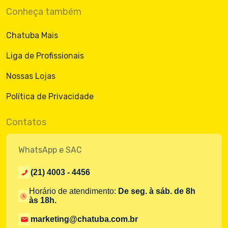
Conheça também
Chatuba Mais
Liga de Profissionais
Nossas Lojas
Política de Privacidade
Contatos
WhatsApp e SAC
(21) 4003 - 4456
Horário de atendimento:
De seg. à sáb. de 8h
às 18h.
marketing@chatuba.com.br