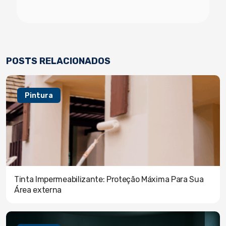
POSTS RELACIONADOS
Pintura
Tinta Impermeabilizante: Proteção Máxima Para Sua
Área externa