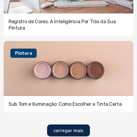
Registro de Cores: A Inteligência Por Trás da Sua
Pintura
Pintura
Sub Tom e Iluminação: Como Escolher a Tinta Certa
carregar mais