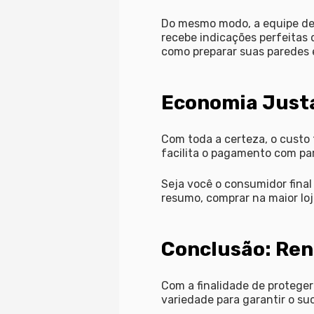
Do mesmo modo, a equipe de 
recebe indicações perfeitas 
como preparar suas paredes e
Economia Justa
Com toda a certeza, o custo 
facilita o pagamento com pa
Seja você o consumidor final
resumo, comprar na maior loj
Conclusão: Ren
Com a finalidade de proteger
variedade para garantir o su