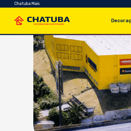
Chatuba Mais
Decoraç