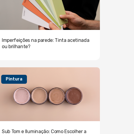
Imperfeições na parede: Tinta acetinada
ou brilhante?
Pintura
Sub Tom e Iluminação: Como Escolher a