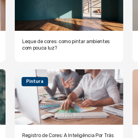
Leque de cores: como pintar ambientes
com pouca luz?
Pintura
Registro de Cores: A Inteligência Por Trás