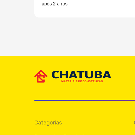
após 2 anos
Categorias