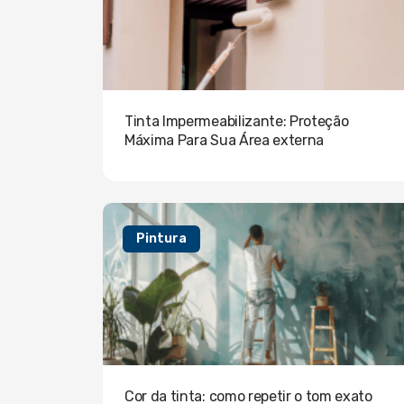
Tinta Impermeabilizante: Proteção
Máxima Para Sua Área externa
Pintura
Cor da tinta: como repetir o tom exato