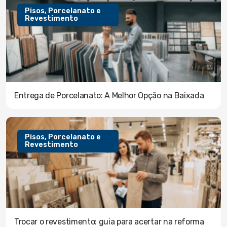
Pisos, Porcelanato e
Revestimento
Entrega de Porcelanato: A Melhor Opção na Baixada
Pisos, Porcelanato e
Revestimento
Trocar o revestimento: guia para acertar na reforma