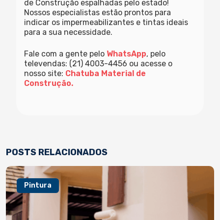
de Construção
espalhadas pelo estado!
Nossos especialistas estão prontos para
indicar os impermeabilizantes e tintas ideais
para a sua necessidade.
Fale com a gente pelo
WhatsApp
, pelo
televendas: (21) 4003-4456 ou acesse o
nosso site:
Chatuba Material de
Construção.
POSTS RELACIONADOS
Pintura