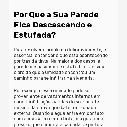
Por Que a Sua Parede
Fica Descascando e
Estufada?
Para resolver o problema definitivamente, é
essencial entender o que está acontecendo
por trás da tinta. Na maioria dos casos, a
parede descascando e estufada
é um sinal
claro de que a umidade encontrou um
caminho para se infiltrar na alvenaria.
Por exemplo, essa umidade pode ser
proveniente de vazamentos internos em
canos, infiltrações vindas do solo ou até
mesmo da chuva que bate na fachada
externa. Quando a água entra em contato
com a massa ou com a tinta, ela gera uma
pressão que empurra a camada de pintura