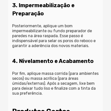
3. Impermeabilização e
Preparação
Posteriormente, aplique um bom
impermeabilizante ou fundo preparador de
paredes na área raspada. Esse passo é
indispensável para selar os poros do reboco e
garantir a aderência dos novos materiais.
4. Nivelamento e Acabamento
Por fim, aplique massa corrida (para ambientes
secos) ou massa acrílica (para áreas
úmidas/externas). Após a secagem, lixe bem
para deixar tudo liso e finalize com a tinta da
sua preferência.