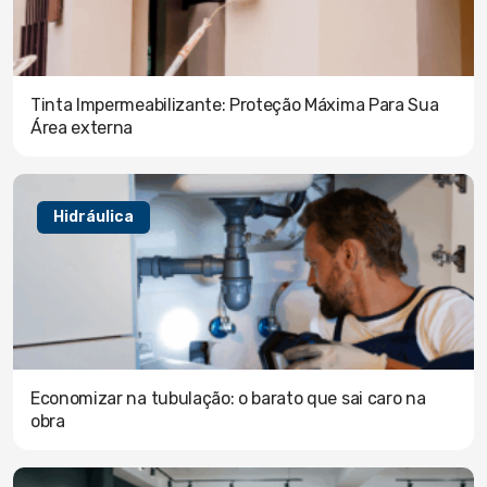
Tinta Impermeabilizante: Proteção Máxima Para Sua
Área externa
Hidráulica
Economizar na tubulação: o barato que sai caro na
obra