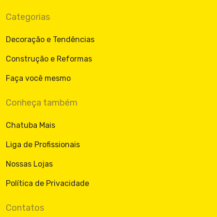
Categorias
Decoração e Tendências
Construção e Reformas
Faça você mesmo
Conheça também
Chatuba Mais
Liga de Profissionais
Nossas Lojas
Política de Privacidade
Contatos