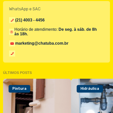
WhatsApp e SAC
(21) 4003 - 4456
Horário de atendimento:
De seg. à sáb. de 8h
às 18h.
marketing@chatuba.com.br
ÚLTIMOS POSTS
Pintura
Hidráulica