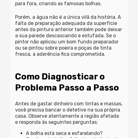
para fora, criando as famosas bolhas.
Porém, a água não é a única vilã da história. A
falta de preparação adequada da superfície
antes da pintura anterior também pode deixar
a sua
parede descascando e estufada
. Se o
pintor não aplicou um bom fundo preparador
ou se pintou sobre poeira e poças de tinta
fresca, a aderência fica comprometida.
Como Diagnosticar o
Problema Passo a Passo
Antes de gastar dinheiro com tintas e massas,
você precisa bancar o detetive na sua própria
casa. Observe atentamente a região afetada
e responda às seguintes perguntas:
A bolha está seca e esfarelando?