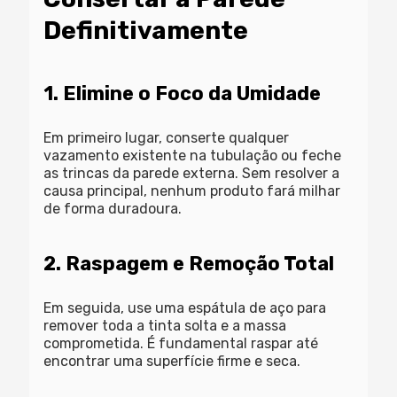
Definitivamente
1. Elimine o Foco da Umidade
Em primeiro lugar, conserte qualquer
vazamento existente na tubulação ou feche
as trincas da parede externa. Sem resolver a
causa principal, nenhum produto fará milhar
de forma duradoura.
2. Raspagem e Remoção Total
Em seguida, use uma espátula de aço para
remover toda a tinta solta e a massa
comprometida. É fundamental raspar até
encontrar uma superfície firme e seca.