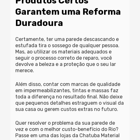
Produtos Certos
Garantem uma Reforma
Duradoura
Certamente, ter uma
parede descascando e
estufada
tira o sossego de qualquer pessoa.
Mas, ao utilizar os materiais adequados e
seguir o processo correto de reparo, você
devolve a beleza e a proteção que o seu lar
merece.
Além disso, contar com marcas de qualidade
em impermeabilizantes, tintas e massas faz
toda a diferença no resultado final. Não deixe
que pequenos detalhes estraguem o visual da
sua casa ou gerem custos extras no futuro.
Quer resolver o problema da sua parede de
vez e com o melhor custo-benefício do Rio?
Passe em uma das lojas da
Chatuba Material