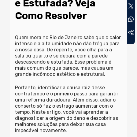
e Estufada? Veja
Como Resolver
Quem mora no Rio de Janeiro sabe que o calor
intenso e a alta umidade não dão trégua para
a nossa casa. De repente, você olha para a
sala ou quarto e se depara com a
parede
descascando e estufada
. Esse problema é
mais comum do que parece, mas causa um
grande incômodo estético e estrutural.
Portanto, identificar a causa raiz desse
contratempo é o primeiro passo para garantir
uma reforma duradoura. Além disso, adiar o
conserto só faz o estrago aumentar com o
tempo. Neste artigo, você vai aprender a
diagnosticar a origem do dano e descobrir as
melhores soluções para deixar sua casa
impecável novamente.