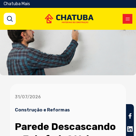
Chatuba Mais
31/07/2026
Construção e Reformas
Parede Descascando