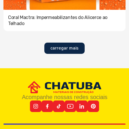
Coral Mactra: Impermeabilizantes do Alicerce ao
Telhado
carregar mais
Acompanhe nossas redes sociais