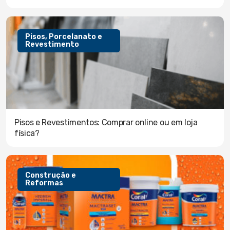
Pisos, Porcelanato e
Revestimento
Pisos e Revestimentos: Comprar online ou em loja
física?
Construção e
Reformas