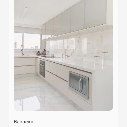
Banheiro