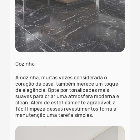
Cozinha
A cozinha, muitas vezes considerada o
coração da casa, também merece um toque
de elegância. Opte por tonalidades mais
suaves para criar uma atmosfera moderna e
clean. Além de esteticamente agradável, a
fácil limpeza desses revestimentos torna a
manutenção uma tarefa simples.