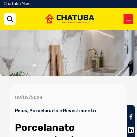
Chatuba Mais
09/02/2024
Pisos, Porcelanato e Revestimento
Porcelanato