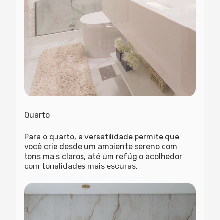
Quarto
Para o quarto, a versatilidade permite que
você crie desde um ambiente sereno com
tons mais claros, até um refúgio acolhedor
com tonalidades mais escuras.