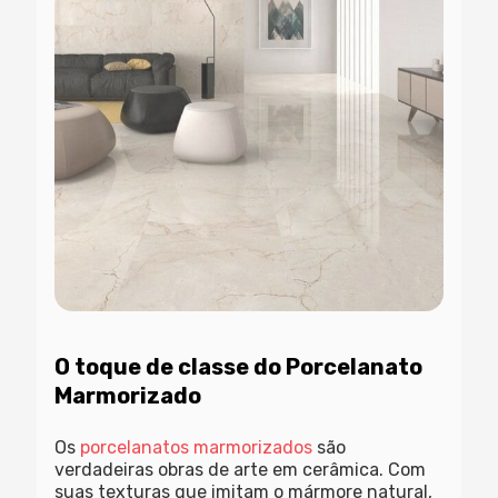
O toque de classe do Porcelanato
Marmorizado
Os
porcelanatos marmorizados
são
verdadeiras obras de arte em cerâmica. Com
suas texturas que imitam o mármore natural,