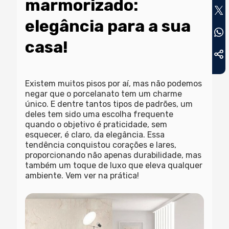
marmorizado:
elegância para a sua
casa!
Existem muitos pisos por aí, mas não podemos
negar que o porcelanato tem um charme
único. E dentre tantos tipos de padrões, um
deles tem sido uma escolha frequente
quando o objetivo é praticidade, sem
esquecer, é claro, da elegância. Essa
tendência conquistou corações e lares,
proporcionando não apenas durabilidade, mas
também um toque de luxo que eleva qualquer
ambiente. Vem ver na prática!