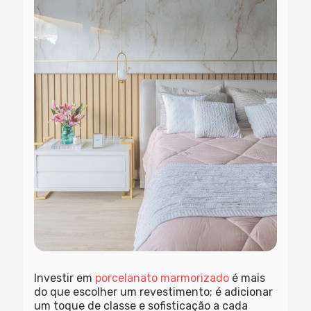
Investir em
porcelanato marmorizado
é mais
do que escolher um revestimento; é adicionar
um toque de classe e sofisticação a cada