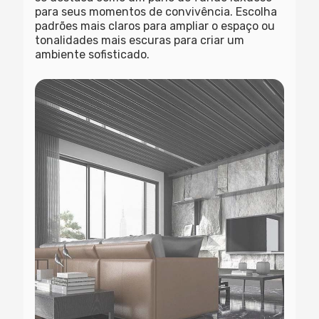
para seus momentos de convivência. Escolha
padrões mais claros para ampliar o espaço ou
tonalidades mais escuras para criar um
ambiente sofisticado.