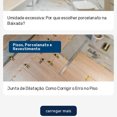
Umidade excessiva: Por que escolher porcelanato na
Baixada?
Pisos, Porcelanato e
Revestimento
Junta de Dilatação: Como Corrigir o Erro no Piso
carregar mais