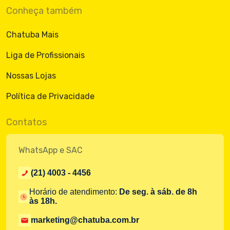
Conheça também
Chatuba Mais
Liga de Profissionais
Nossas Lojas
Política de Privacidade
Contatos
WhatsApp e SAC
(21) 4003 - 4456
Horário de atendimento:
De seg. à sáb. de 8h
às 18h.
marketing@chatuba.com.br