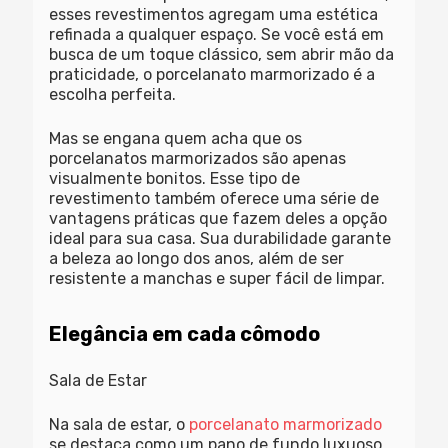
esses revestimentos agregam uma estética
refinada a qualquer espaço. Se você está em
busca de um toque clássico, sem abrir mão da
praticidade, o porcelanato marmorizado é a
escolha perfeita.
Mas se engana quem acha que os
porcelanatos marmorizados são apenas
visualmente bonitos. Esse tipo de
revestimento também oferece uma série de
vantagens práticas que fazem deles a opção
ideal para sua casa. Sua durabilidade garante
a beleza ao longo dos anos, além de ser
resistente a manchas e super fácil de limpar.
Elegância em cada cômodo
Sala de Estar
Na sala de estar, o
porcelanato marmorizado
se destaca como um pano de fundo luxuoso