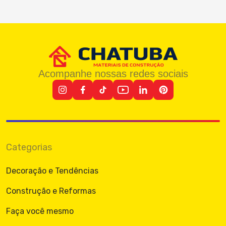
Acompanhe nossas redes sociais
Categorias
Decoração e Tendências
Construção e Reformas
Faça você mesmo