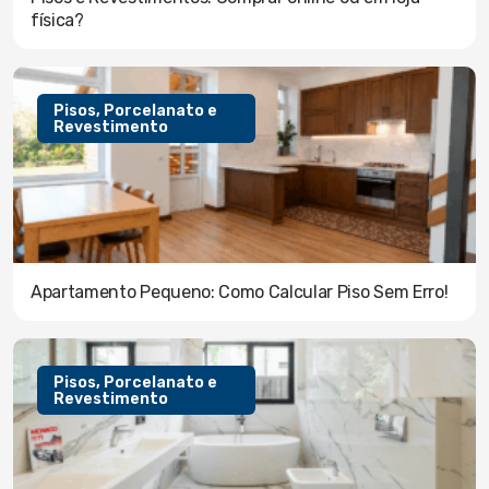
física?
Pisos, Porcelanato e
Revestimento
Apartamento Pequeno: Como Calcular Piso Sem Erro!
Pisos, Porcelanato e
Revestimento