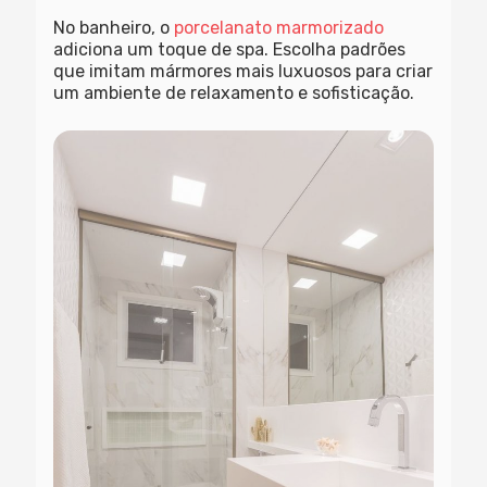
No banheiro, o
porcelanato marmorizado
adiciona um toque de spa. Escolha padrões
que imitam mármores mais luxuosos para criar
um ambiente de relaxamento e sofisticação.