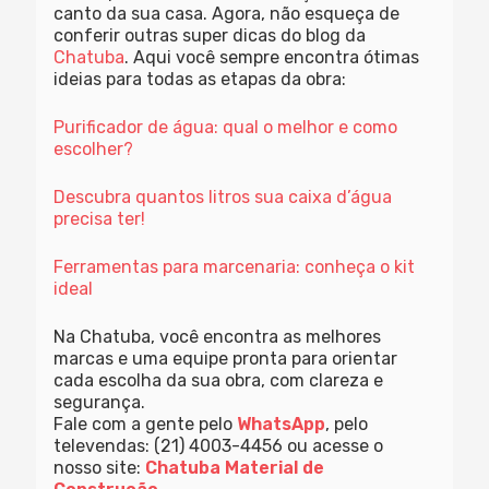
canto da sua casa. Agora, não esqueça de
conferir outras super dicas do blog da
Chatuba
. Aqui você sempre encontra ótimas
ideias para todas as etapas da obra:
Purificador de água: qual o melhor e como
escolher?
Descubra quantos litros sua caixa d’água
precisa ter!
Ferramentas para marcenaria: conheça o kit
ideal
Na Chatuba, você encontra as melhores
marcas e uma equipe pronta para orientar
cada escolha da sua obra, com clareza e
segurança.
Fale com a gente pelo
WhatsApp
, pelo
televendas: (21) 4003-4456 ou acesse o
nosso site:
Chatuba Material de