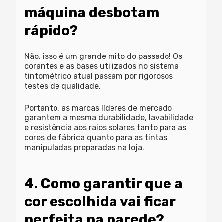
máquina desbotam
rápido?
Não, isso é um grande mito do passado! Os
corantes e as bases utilizados no sistema
tintométrico atual passam por rigorosos
testes de qualidade.
Portanto, as marcas líderes de mercado
garantem a mesma durabilidade, lavabilidade
e resistência aos raios solares tanto para as
cores de fábrica quanto para as
tintas
manipuladas
preparadas na loja.
4. Como garantir que a
cor escolhida vai ficar
perfeita na parede?