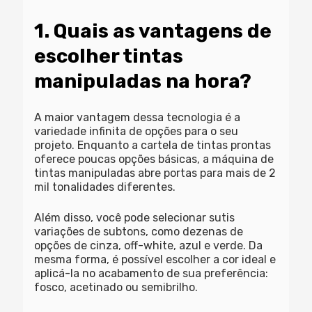
1. Quais as vantagens de
escolher tintas
manipuladas na hora?
A maior vantagem dessa tecnologia é a
variedade infinita de opções para o seu
projeto. Enquanto a cartela de tintas prontas
oferece poucas opções básicas, a máquina de
tintas manipuladas
abre portas para mais de 2
mil tonalidades diferentes.
Além disso, você pode selecionar sutis
variações de subtons, como dezenas de
opções de cinza, off-white, azul e verde. Da
mesma forma, é possível escolher a cor ideal e
aplicá-la no acabamento de sua preferência:
fosco, acetinado ou semibrilho.