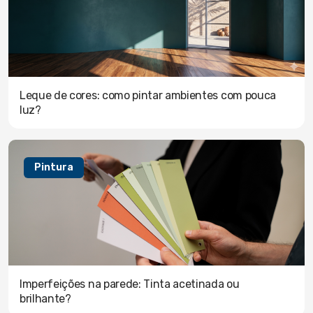
Leque de cores: como pintar ambientes com pouca
luz?
Pintura
Imperfeições na parede: Tinta acetinada ou
brilhante?