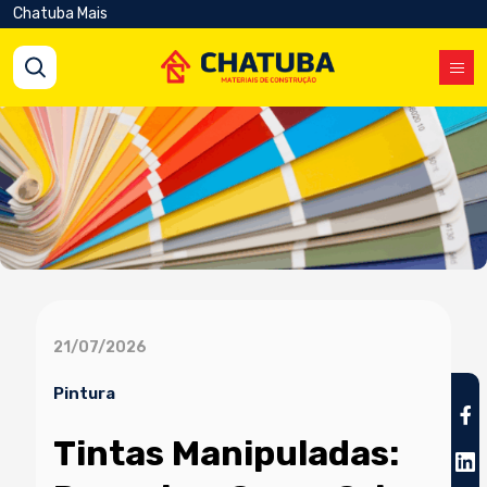
Chatuba Mais
21/07/2026
Pintura
Tintas Manipuladas: