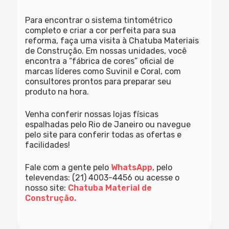
Para encontrar o sistema tintométrico
completo e criar a cor perfeita para sua
reforma, faça uma visita à Chatuba Materiais
de Construção. Em nossas unidades, você
encontra a “fábrica de cores” oficial de
marcas líderes como Suvinil e Coral, com
consultores prontos para preparar seu
produto na hora.
Venha conferir nossas lojas físicas
espalhadas pelo Rio de Janeiro ou navegue
pelo site para conferir todas as ofertas e
facilidades!
Fale com a gente pelo
WhatsApp
, pelo
televendas: (21) 4003-4456 ou acesse o
nosso site:
Chatuba Material de
Construção.