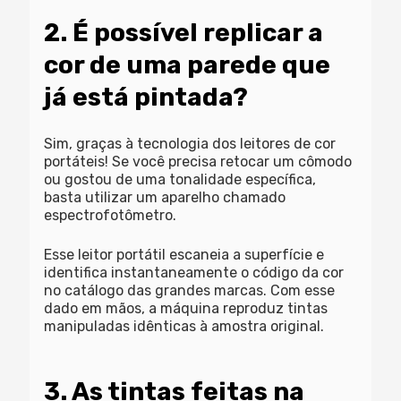
2. É possível replicar a
cor de uma parede que
já está pintada?
Sim, graças à tecnologia dos leitores de cor
portáteis! Se você precisa retocar um cômodo
ou gostou de uma tonalidade específica,
basta utilizar um aparelho chamado
espectrofotômetro.
Esse leitor portátil escaneia a superfície e
identifica instantaneamente o código da cor
no catálogo das grandes marcas. Com esse
dado em mãos, a máquina reproduz
tintas
manipuladas
idênticas à amostra original.
3. As tintas feitas na