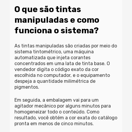
O que são tintas
manipuladas e como
funciona o sistema?
As
tintas manipuladas
são criadas por meio do
sistema tintométrico, uma máquina
automatizada que injeta corantes
concentrados em uma lata de tinta base. O
vendedor digita o código exato da cor
escolhida no computador, e o equipamento
despeja a quantidade milimétrica de
pigmentos.
Em seguida, a embalagem vai para um
agitador mecânico por alguns minutos para
homogeneizar todo o conteúdo. Como
resultado, você obtém a cor exata do catálogo
pronta em menos de cinco minutos.