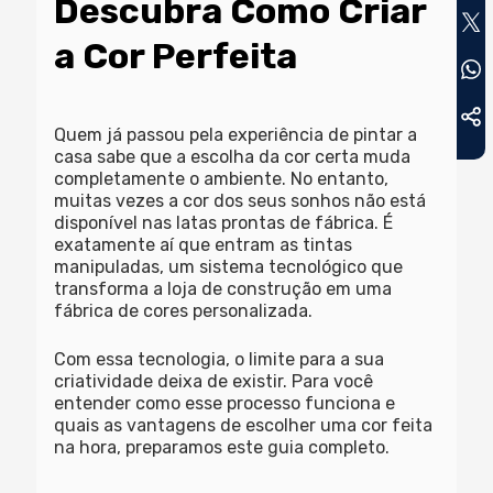
Descubra Como Criar
a Cor Perfeita
Quem já passou pela experiência de pintar a
casa sabe que a escolha da cor certa muda
completamente o ambiente. No entanto,
muitas vezes a cor dos seus sonhos não está
disponível nas latas prontas de fábrica. É
exatamente aí que entram as
tintas
manipuladas
, um sistema tecnológico que
transforma a loja de construção em uma
fábrica de cores personalizada.
Com essa tecnologia, o limite para a sua
criatividade deixa de existir. Para você
entender como esse processo funciona e
quais as vantagens de escolher uma cor feita
na hora, preparamos este guia completo.