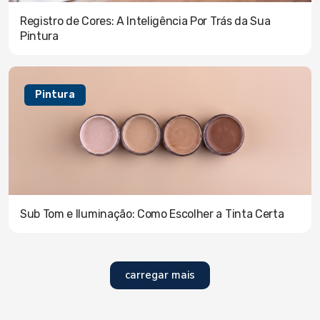
Registro de Cores: A Inteligência Por Trás da Sua
Pintura
Pintura
Sub Tom e Iluminação: Como Escolher a Tinta Certa
carregar mais