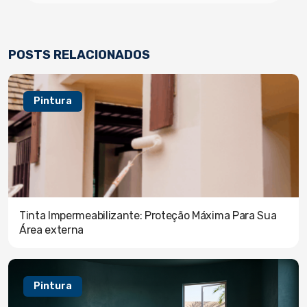
POSTS RELACIONADOS
Pintura
Tinta Impermeabilizante: Proteção Máxima Para Sua
Área externa
Pintura