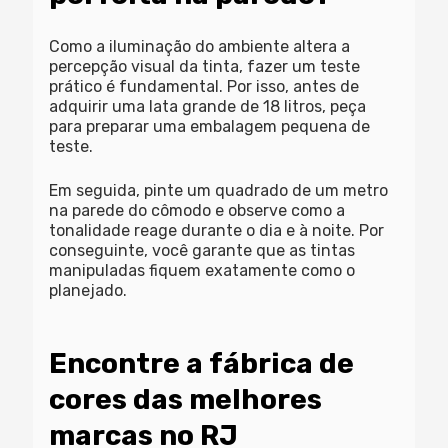
Como a iluminação do ambiente altera a
percepção visual da tinta, fazer um teste
prático é fundamental. Por isso, antes de
adquirir uma lata grande de 18 litros, peça
para preparar uma embalagem pequena de
teste.
Em seguida, pinte um quadrado de um metro
na parede do cômodo e observe como a
tonalidade reage durante o dia e à noite. Por
conseguinte, você garante que as
tintas
manipuladas
fiquem exatamente como o
planejado.
Encontre a fábrica de
cores das melhores
marcas no RJ