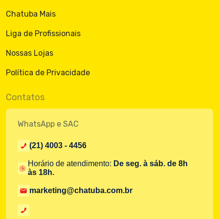
Chatuba Mais
Liga de Profissionais
Nossas Lojas
Política de Privacidade
Contatos
WhatsApp e SAC
(21) 4003 - 4456
Horário de atendimento:
De seg. à sáb. de 8h
às 18h.
marketing@chatuba.com.br