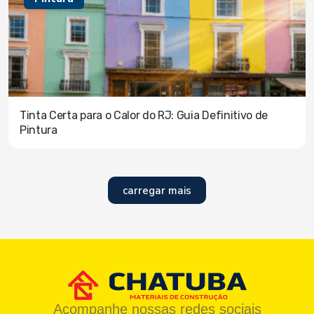
Tinta Certa para o Calor do RJ: Guia Definitivo de
Pintura
carregar mais
Acompanhe nossas redes sociais