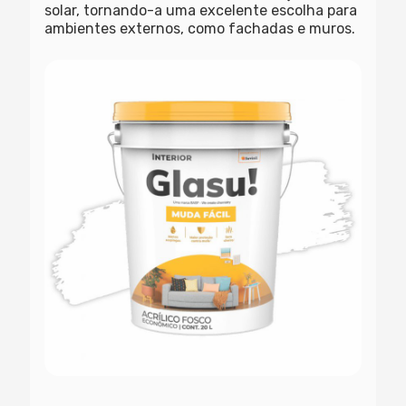
solar, tornando-a uma excelente escolha para
ambientes externos, como fachadas e muros.