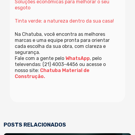
Soluções econômicas para melhorar o seu
esgoto
Tinta verde: a natureza dentro da sua casa!
Na Chatuba, você encontra as melhores
marcas e uma equipe pronta para orientar
cada escolha da sua obra, com clareza e
segurança.
Fale com a gente pelo
WhatsApp
, pelo
televendas: (21) 4003-4456 ou acesse o
nosso site:
Chatuba Material de
Construção.
POSTS RELACIONADOS