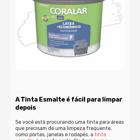
A Tinta Esmalte é fácil para limpar
depois
Se você está procurando uma tinta para áreas
que precisam de uma limpeza frequente,
como portas, janelas e rodapés, a
tinta