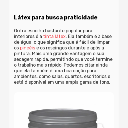
Látex para busca praticidade
Outra escolha bastante popular para
interiores é a
tinta látex
. Ela também é à base
de água, o que significa que é fácil de limpar
os
pincéis
e os respingos durante e após a
pintura. Mais uma grande vantagem é sua
secagem rápida, permitindo que você termine
o trabalho mais rápido. Podemos citar ainda
que ela também é uma boa opção para
ambientes, como salas, quartos, escritórios e
está disponível em uma ampla gama de tons.