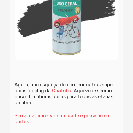
Agora, não esqueça de conferir outras super
dicas do blog da
Chatuba
. Aqui você sempre
encontra ótimas ideias para todas as etapas
da obra:
Serra mármore: versatilidade e precisão em
cortes