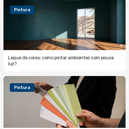
Pintura
Leque de cores: como pintar ambientes com pouca
luz?
Pintura