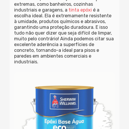
extremas, como banheiros, cozinhas
industriais e garagens, a
tinta epóxi
é a
escolha ideal. Ela é extremamente resistente
à umidade, produtos químicos e abrasivos,
garantindo uma proteção duradoura. E isso
tudo não quer dizer que seja difícil de limpar,
muito pelo contrário! Ainda podemos citar sua
excelente aderência a superfícies de
concreto, tornando-a ideal para pisos e
paredes em ambientes comerciais e
industriais.