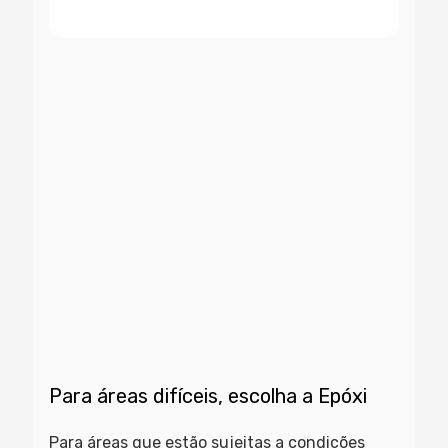
Para áreas difíceis, escolha a Epóxi
Para áreas que estão sujeitas a condições