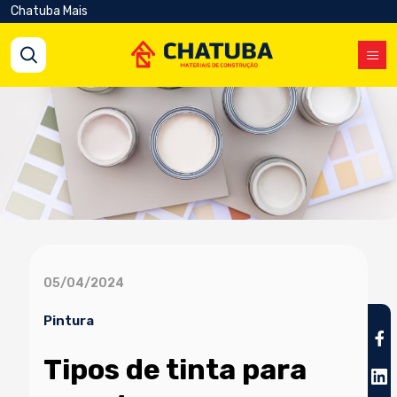
Chatuba Mais
05/04/2024
Pintura
Tipos de tinta para