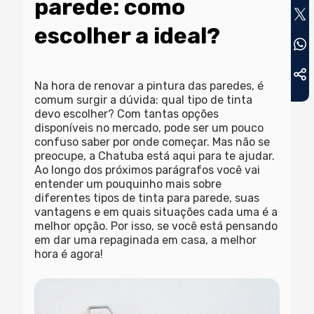
parede: como
escolher a ideal?
Na hora de renovar a pintura das paredes, é
comum surgir a dúvida: qual tipo de tinta
devo escolher? Com tantas opções
disponíveis no mercado, pode ser um pouco
confuso saber por onde começar. Mas não se
preocupe, a Chatuba está aqui para te ajudar.
Ao longo dos próximos parágrafos você vai
entender um pouquinho mais sobre
diferentes tipos de tinta para parede, suas
vantagens e em quais situações cada uma é a
melhor opção. Por isso, se você está pensando
em dar uma repaginada em casa, a melhor
hora é agora!