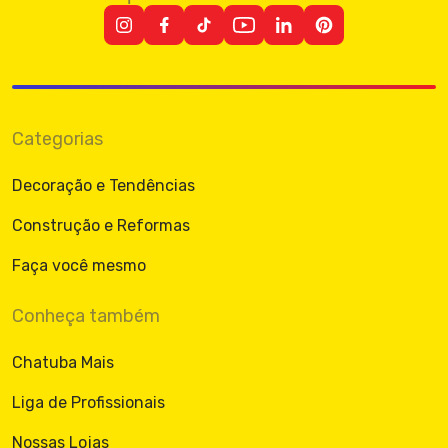
Categorias
Decoração e Tendências
Construção e Reformas
Faça você mesmo
Conheça também
Chatuba Mais
Liga de Profissionais
Nossas Lojas