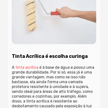
Tinta Acrílica é escolha curinga
A
tinta acrílica
é à base de água e possui uma
grande durabilidade. Por si só, essa já é uma
grande vantagem, mas como se isso não
bastasse, ela ainda forma uma camada
protetora resistente à umidade e à sujeira,
sendo ideal para áreas de alto tráfego, como
corredores e cozinhas, por exemplo. Além
disso, a tinta acrílica é resistente ao
desbotamento causado pela exposição à luz