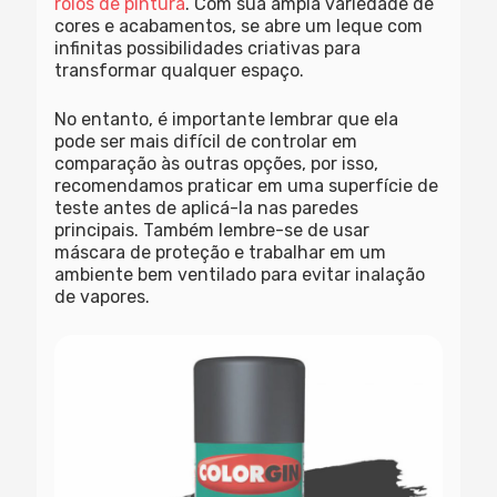
rolos de pintura
. Com sua ampla variedade de
cores e acabamentos, se abre um leque com
infinitas possibilidades criativas para
transformar qualquer espaço.
No entanto, é importante lembrar que ela
pode ser mais difícil de controlar em
comparação às outras opções, por isso,
recomendamos praticar em uma superfície de
teste antes de aplicá-la nas paredes
principais. Também lembre-se de usar
máscara de proteção e trabalhar em um
ambiente bem ventilado para evitar inalação
de vapores.