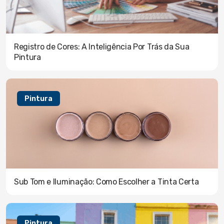
Registro de Cores: A Inteligência Por Trás da Sua
Pintura
Pintura
Sub Tom e Iluminação: Como Escolher a Tinta Certa
Pintura