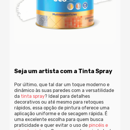
Seja um artista com a Tinta Spray
Por último, que tal dar um toque moderno e
dinâmico às suas paredes com a versatilidade
da
tinta spray
? Ideal para detalhes
decorativos ou até mesmo para retoques
rápidos, essa opção de pintura oferece uma
aplicação uniforme e de secagem rápida. É
uma excelente escolha para quem busca
praticidade e quer evitar o uso de
pincéis e