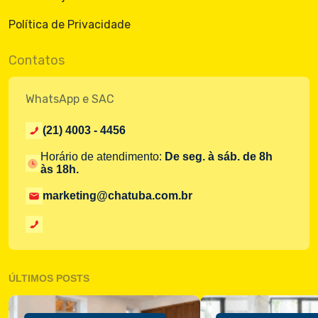
Política de Privacidade
Contatos
WhatsApp e SAC
(21) 4003 - 4456
Horário de atendimento:
De seg. à sáb. de 8h
às 18h.
marketing@chatuba.com.br
ÚLTIMOS POSTS