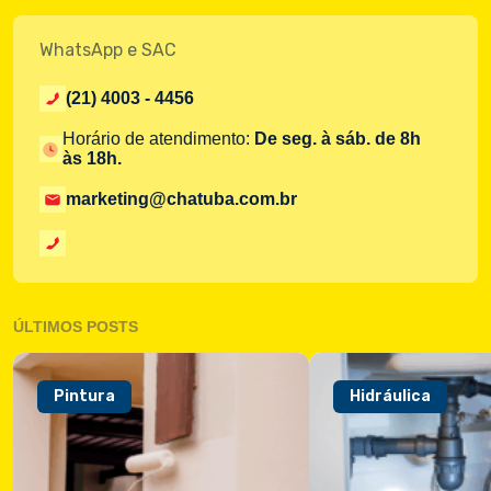
WhatsApp e SAC
(21) 4003 - 4456
Horário de atendimento:
De seg. à sáb. de 8h
às 18h.
marketing@chatuba.com.br
ÚLTIMOS POSTS
Pintura
Hidráulica