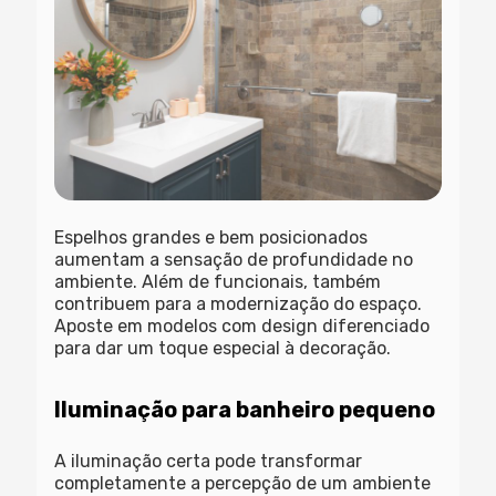
Espelhos grandes e bem posicionados
aumentam a sensação de profundidade no
ambiente. Além de funcionais, também
contribuem para a modernização do espaço.
Aposte em modelos com design diferenciado
para dar um toque especial à decoração.
Iluminação para banheiro pequeno
A iluminação certa pode transformar
completamente a percepção de um ambiente