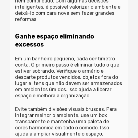
nem complicado. Com algumas decisões
inteligentes, é possível valorizar o ambiente e
deixá-lo com cara nova sem fazer grandes
reformas.
Ganhe espaço eliminando
excessos
Em um banheiro pequeno, cada centímetro
conta. O primeiro passo é eliminar tudo o que
estiver sobrando. Verifique o armário e
descarte produtos vencidos, objetos fora do
lugar e itens que não devem ser armazenados
em ambientes úmidos. Isso ajuda a liberar
espaço e melhora a organização.
Evite também divisões visuais bruscas. Para
integrar melhor o ambiente, use um box
transparente e mantenha uma paleta de
cores harmônica em todo o cômodo. Isso
ajuda a ampliar visualmente o espaço.