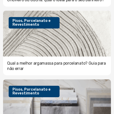
Pisos, Porcelanato e
Revestimento
Qual a melhor argamassa para porcelanato? Guia para
não errar
Pisos, Porcelanato e
Revestimento