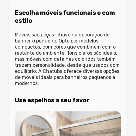
Escolha móveis funcionais e com
estilo
Móveis são peças-chave na decoração de
banheiro pequeno. Opte por modelos
compactos, com cores que combinem com o
restante do ambiente. Tons claros são ideais,
mas móveis com detalhes coloridos também
trazem personalidade, desde que usados com
equilíbrio. A Chatuba oferece diversas opções
de móveis ideais para banheiros pequenos e
modernos.
Use espelhos a seu favor