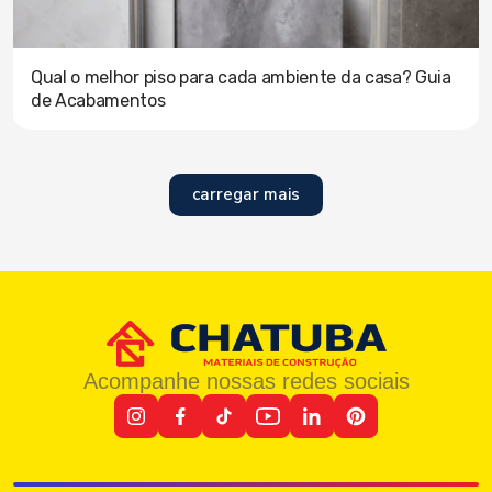
Qual o melhor piso para cada ambiente da casa? Guia
de Acabamentos
carregar mais
Acompanhe nossas redes sociais