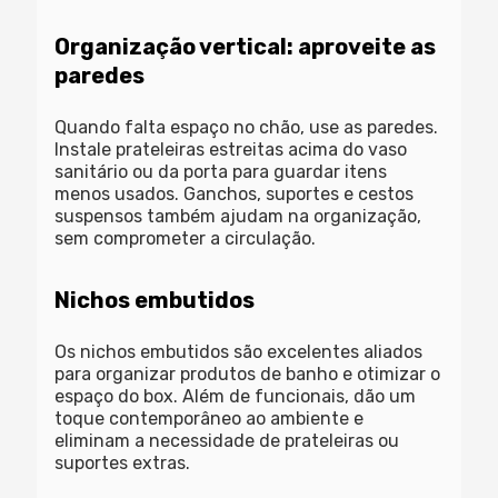
Organização vertical: aproveite as
paredes
Quando falta espaço no chão, use as paredes.
Instale prateleiras estreitas acima do vaso
sanitário ou da porta para guardar itens
menos usados. Ganchos, suportes e cestos
suspensos também ajudam na organização,
sem comprometer a circulação.
Nichos embutidos
Os nichos embutidos são excelentes aliados
para organizar produtos de banho e otimizar o
espaço do box. Além de funcionais, dão um
toque contemporâneo ao ambiente e
eliminam a necessidade de prateleiras ou
suportes extras.