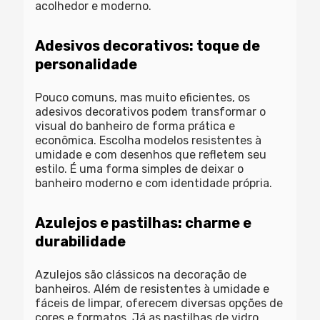
acolhedor e moderno.
Adesivos decorativos: toque de
personalidade
Pouco comuns, mas muito eficientes, os
adesivos decorativos podem transformar o
visual do banheiro de forma prática e
econômica. Escolha modelos resistentes à
umidade e com desenhos que refletem seu
estilo. É uma forma simples de deixar o
banheiro moderno e com identidade própria.
Azulejos e pastilhas: charme e
durabilidade
Azulejos são clássicos na decoração de
banheiros. Além de resistentes à umidade e
fáceis de limpar, oferecem diversas opções de
cores e formatos. Já as pastilhas de vidro,