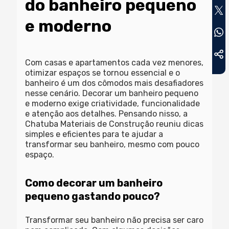
do banheiro pequeno
e moderno
Com casas e apartamentos cada vez menores,
otimizar espaços se tornou essencial e o
banheiro é um dos cômodos mais desafiadores
nesse cenário. Decorar um
banheiro pequeno
e moderno
exige criatividade, funcionalidade
e atenção aos detalhes. Pensando nisso, a
Chatuba Materiais de Construção reuniu dicas
simples e eficientes para te ajudar a
transformar seu banheiro, mesmo com pouco
espaço.
Como decorar um banheiro
pequeno gastando pouco?
Transformar seu banheiro não precisa ser caro