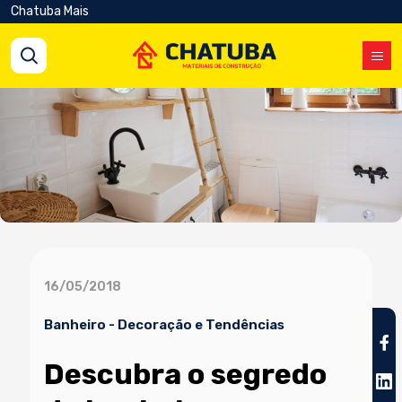
Chatuba Mais
16/05/2018
Banheiro
-
Decoração e Tendências
Descubra o segredo