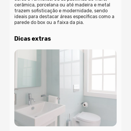
cerâmica, porcelana ou até madeira e metal
trazem sofisticação e modernidade, sendo
ideais para destacar áreas específicas como a
parede do box ou a faixa da pia.
Dicas extras