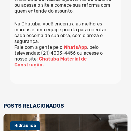
ou acesse o site e comece sua reforma com
quem entende do assunto.
Na Chatuba, você encontra as melhores
marcas e uma equipe pronta para orientar
cada escolha da sua obra, com clareza e
segurança.
Fale com a gente pelo
WhatsApp
, pelo
televendas: (21) 4003-4456 ou acesse o
nosso site:
Chatuba Material de
Construção.
POSTS RELACIONADOS
Hidráulica