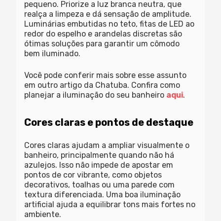
pequeno. Priorize a luz branca neutra, que
realça a limpeza e dá sensação de amplitude.
Luminárias embutidas no teto, fitas de LED ao
redor do espelho e arandelas discretas são
ótimas soluções para garantir um cômodo
bem iluminado.
Você pode conferir mais sobre esse assunto
em outro artigo da Chatuba. Confira como
planejar a iluminação do seu banheiro
aqui
.
Cores claras e pontos de destaque
Cores claras ajudam a ampliar visualmente o
banheiro, principalmente quando não há
azulejos. Isso não impede de apostar em
pontos de cor vibrante, como objetos
decorativos, toalhas ou uma parede com
textura diferenciada. Uma boa iluminação
artificial ajuda a equilibrar tons mais fortes no
ambiente.