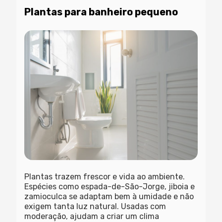
Plantas para banheiro pequeno
Plantas trazem frescor e vida ao ambiente.
Espécies como espada-de-São-Jorge, jiboia e
zamioculca se adaptam bem à umidade e não
exigem tanta luz natural. Usadas com
moderação, ajudam a criar um clima