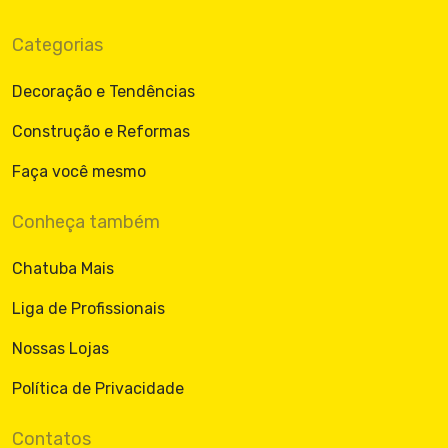
Categorias
Decoração e Tendências
Construção e Reformas
Faça você mesmo
Conheça também
Chatuba Mais
Liga de Profissionais
Nossas Lojas
Política de Privacidade
Contatos