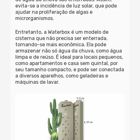
evita-se a incidência de luz solar, que pode
ajudar na proliferação de algas e
microrganismos.
Entretanto, a Waterbox é um modelo de
cisterna que não precisa ser enterrada,
tornando-se mais econômica. Ela pode
armazenar não só água da chuva, como água
limpa e de reúso. É ideal para locais pequenos,
como apartamentos e casa sem quintal, por
seu tamanho compacto, e pode ser conectada
a diversos aparelhos, como geladeiras e
máquinas de lavar.