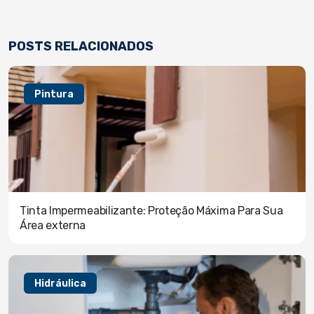
POSTS RELACIONADOS
Pintura
Tinta Impermeabilizante: Proteção Máxima Para Sua
Área externa
Hidráulica