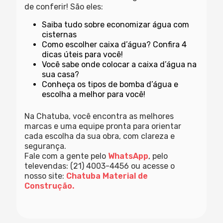
de conferir! São eles:
Saiba tudo sobre economizar água com
cisternas
Como escolher caixa d’água? Confira 4
dicas úteis para você!
Você sabe onde colocar a caixa d’água na
sua casa?
Conheça os tipos de bomba d’água e
escolha a melhor para você!
Na Chatuba, você encontra as melhores
marcas e uma equipe pronta para orientar
cada escolha da sua obra, com clareza e
segurança.
Fale com a gente pelo
WhatsApp
, pelo
televendas: (21) 4003-4456 ou acesse o
nosso site:
Chatuba Material de
Construção.