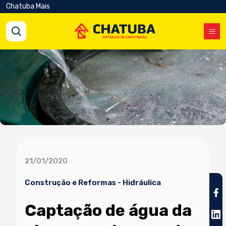
Chatuba Mais
21/01/2020
Construção e Reformas
-
Hidráulica
Captação de água da