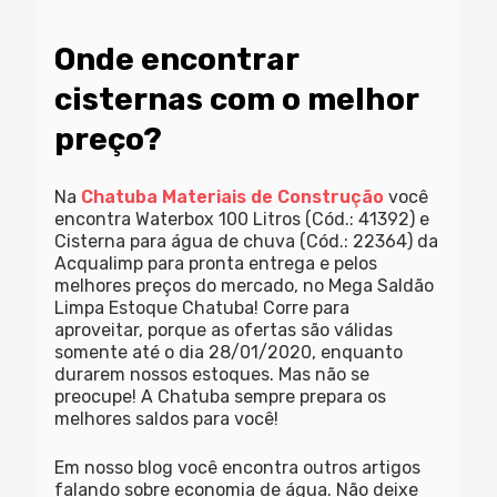
Onde encontrar
cisternas com o melhor
preço?
Na
Chatuba Materiais de Construção
você
encontra Waterbox 100 Litros (Cód.: 41392) e
Cisterna para água de chuva (Cód.: 22364) da
Acqualimp para pronta entrega e pelos
melhores preços do mercado, no Mega Saldão
Limpa Estoque Chatuba! Corre para
aproveitar, porque as ofertas são válidas
somente até o dia 28/01/2020, enquanto
durarem nossos estoques. Mas não se
preocupe! A Chatuba sempre prepara os
melhores saldos para você!
Em nosso blog você encontra outros artigos
falando sobre economia de água. Não deixe