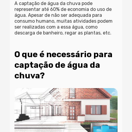
A captação de água da chuva pode
representar até 60% de economia do uso de
água. Apesar de não ser adequada para
consumo humano, muitas atividades podem
ser realizadas com a essa água, como
descarga de banheiro, regar as plantas, etc.
O que é necessário para
captação de água da
chuva?