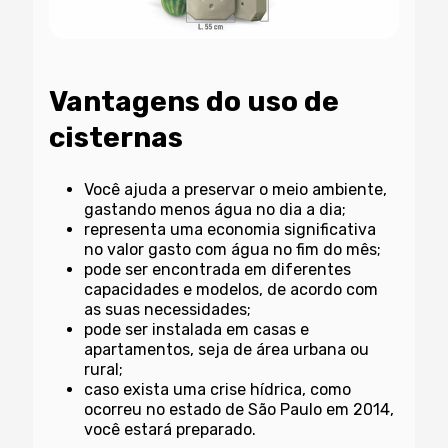
Vantagens do uso de
cisternas
Você ajuda a preservar o meio ambiente,
gastando menos água no dia a dia;
representa uma economia significativa
no valor gasto com água no fim do mês;
pode ser encontrada em diferentes
capacidades e modelos, de acordo com
as suas necessidades;
pode ser instalada em casas e
apartamentos, seja de área urbana ou
rural;
caso exista uma crise hídrica, como
ocorreu no estado de São Paulo em 2014,
você estará preparado.