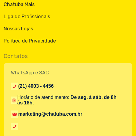
Chatuba Mais
Liga de Profissionais
Nossas Lojas
Política de Privacidade
Contatos
WhatsApp e SAC
(21) 4003 - 4456
Horário de atendimento:
De seg. à sáb. de 8h
às 18h.
marketing@chatuba.com.br