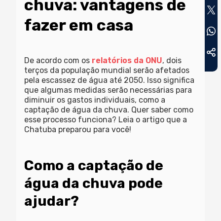
chuva: vantagens de
fazer em casa
De acordo com os
relatórios da ONU
, dois
terços da população mundial serão afetados
pela escassez de água até 2050. Isso significa
que algumas medidas serão necessárias para
diminuir os gastos individuais, como a
captação de água da chuva. Quer saber como
esse processo funciona? Leia o artigo que a
Chatuba preparou para você!
Como a captação de
água da chuva pode
ajudar?