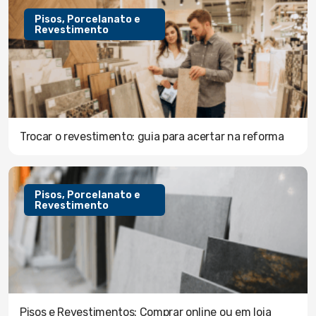
Pisos, Porcelanato e
Revestimento
Trocar o revestimento: guia para acertar na reforma
Pisos, Porcelanato e
Revestimento
Pisos e Revestimentos: Comprar online ou em loja