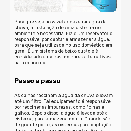
Para que seja possível armazenar água da
chuva, a instalação de uma cisterna no
ambiente é necessária. Ela é um reservatório
responsável por captar e armazenar a água,
para que seja utilizada no uso doméstico em
geral. É um sistema de baixo custo e é
considerado uma das melhores alternativas
para economia.
Passo a passo
As calhas recolhem a água da chuva e levam
até um filtro. Tal equipamento é responsável
por recolher as impurezas, como folhas e
galhos. Depois disso, a água é levada até a
cisterna, para armazenamento. Quando são
de grande porte, as cisternas para captação
de água da chuva são enterradas. Assim,