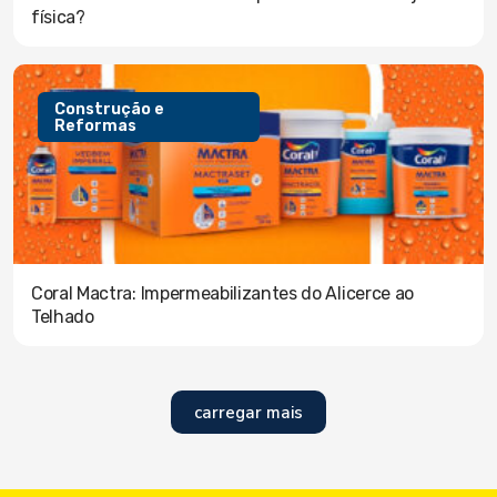
física?
Construção e
Reformas
Coral Mactra: Impermeabilizantes do Alicerce ao
Telhado
carregar mais