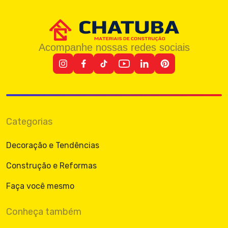
Acompanhe nossas redes sociais
Categorias
Decoração e Tendências
Construção e Reformas
Faça você mesmo
Conheça também