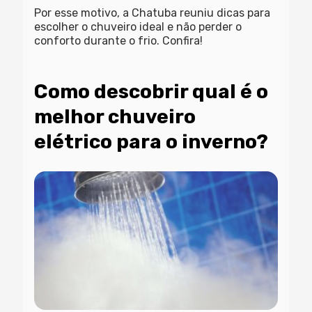
Por esse motivo, a Chatuba reuniu dicas para
escolher o chuveiro ideal e não perder o
conforto durante o frio. Confira!
Como descobrir qual é o
melhor chuveiro
elétrico para o inverno?