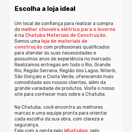
Escolha a loja ideal
Um local de confiança para realizar a compra
do
melhor chuveiro elétrico para o inverno
é na
Chatuba Materiais de Construção
.
Somos uma
loja de materiais de
construção
com profissionais qualificados
para atender às suas necessidades e
possuímos anos de experiência no mercado.
Realizamos entregas em todo o Rio, Grande
Rio, Região Serrana, Região dos Lagos, Niterói,
São Gonçalo e Costa Verde, oferecendo mais
comodidade aos nossos clientes, além da
grande variedade de produtos. Visite o nosso
site para conhecer mais sobre a Chatuba.
Na Chatuba, você encontra as melhores
marcas e uma equipe pronta para orientar
cada escolha da sua obra, com clareza e
segurança.
Fale com a gente pelo
WhatsApp
, pelo