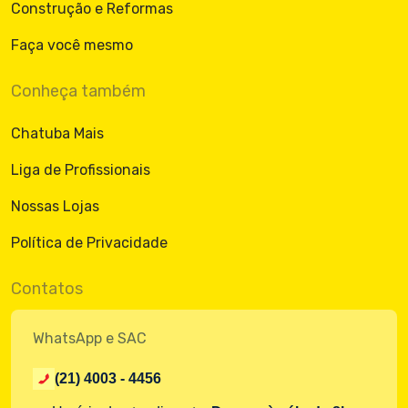
Construção e Reformas
Faça você mesmo
Conheça também
Chatuba Mais
Liga de Profissionais
Nossas Lojas
Política de Privacidade
Contatos
WhatsApp e SAC
(21) 4003 - 4456