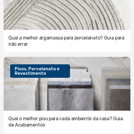
Qual a melhor argamassa para porcelanato? Guia para
não errar
Pisos, Porcelanato e
Revestimento
Qual o melhor piso para cada ambiente da casa? Guia
de Acabamentos