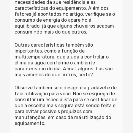
necessidades da sua residência e as
características do equipamento. Além dos
fatores já apontados no artigo, verifique se o
consumo de energia do aparelho é
equilibrado, já que alguns chuveiros acabam
consumindo mais do que outros.
Outras características também são
importantes, como a função de
multitemperatura, que ajuda a controlar o
clima da água conforme o ambiente
característico do dia. Afinal, alguns dias são
mais amenos do que outros, certo?
Observe também se o design é agradável e de
fácil utilização para você. Não se esqueça de
consultar um especialista para se certificar de
que a escolha mais segura está sendo feita e
para evitar possíveis prejuízos com
manutenções, em caso de má utilização do
equipamento.