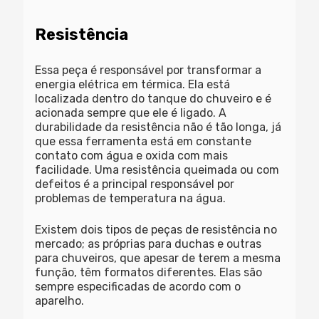
Resistência
Essa peça é responsável por transformar a
energia elétrica em térmica. Ela está
localizada dentro do tanque do chuveiro e é
acionada sempre que ele é ligado. A
durabilidade da resistência não é tão longa, já
que essa ferramenta está em constante
contato com água e oxida com mais
facilidade. Uma resistência queimada ou com
defeitos é a principal responsável por
problemas de temperatura na água.
Existem dois tipos de peças de resistência no
mercado; as próprias para duchas e outras
para chuveiros, que apesar de terem a mesma
função, têm formatos diferentes. Elas são
sempre especificadas de acordo com o
aparelho.