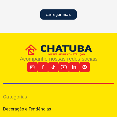
carregar mais
Acompanhe nossas redes sociais
Categorias
Decoração e Tendências