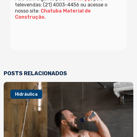
televendas: (21) 4003-4456 ou acesse o
nosso site:
Chatuba Material de
Construção.
POSTS RELACIONADOS
Hidráulica