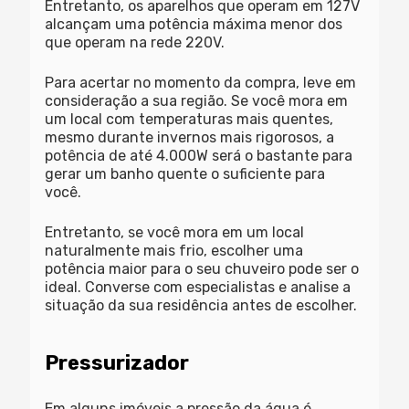
Entretanto, os aparelhos que operam em 127V
alcançam uma potência máxima menor dos
que operam na rede 220V.
Para acertar no momento da compra, leve em
consideração a sua região. Se você mora em
um local com temperaturas mais quentes,
mesmo durante invernos mais rigorosos, a
potência de até 4.000W será o bastante para
gerar um banho quente o suficiente para
você.
Entretanto, se você mora em um local
naturalmente mais frio, escolher uma
potência maior para o seu chuveiro pode ser o
ideal. Converse com especialistas e analise a
situação da sua residência antes de escolher.
Pressurizador
Em alguns imóveis a pressão da água é