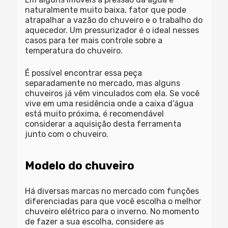
naturalmente muito baixa, fator que pode
atrapalhar a vazão do chuveiro e o trabalho do
aquecedor. Um pressurizador é o ideal nesses
casos para ter mais controle sobre a
temperatura do chuveiro.
É possível encontrar essa peça
separadamente no mercado, mas alguns
chuveiros já vêm vinculados com ela. Se você
vive em uma residência onde a caixa d’água
está muito próxima, é recomendável
considerar a aquisição desta ferramenta
junto com o chuveiro.
Modelo do chuveiro
Há diversas marcas no mercado com funções
diferenciadas para que você escolha o
melhor
chuveiro elétrico para o inverno.
No momento
de fazer a sua escolha, considere as