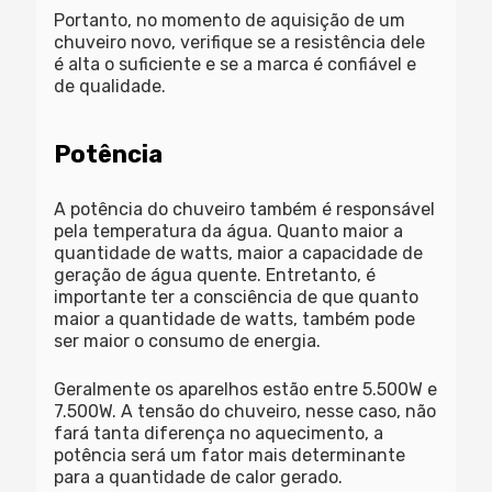
Portanto, no momento de aquisição de um
chuveiro novo, verifique se a resistência dele
é alta o suficiente e se a marca é confiável e
de qualidade.
Potência
A potência do chuveiro também é responsável
pela temperatura da água. Quanto maior a
quantidade de watts, maior a capacidade de
geração de água quente. Entretanto, é
importante ter a consciência de que quanto
maior a quantidade de watts, também pode
ser maior o consumo de energia.
Geralmente os aparelhos estão entre 5.500W e
7.500W. A tensão do chuveiro, nesse caso, não
fará tanta diferença no aquecimento, a
potência será um fator mais determinante
para a quantidade de calor gerado.