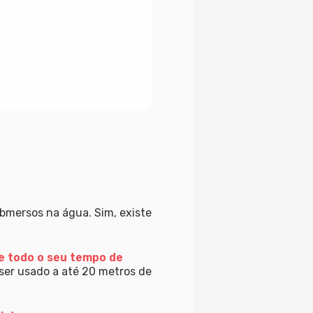
bmersos na água. Sim, existe
e todo o seu tempo de
 ser usado a até 20 metros de