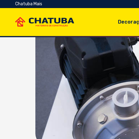
Chatuba Mais
Decoraç