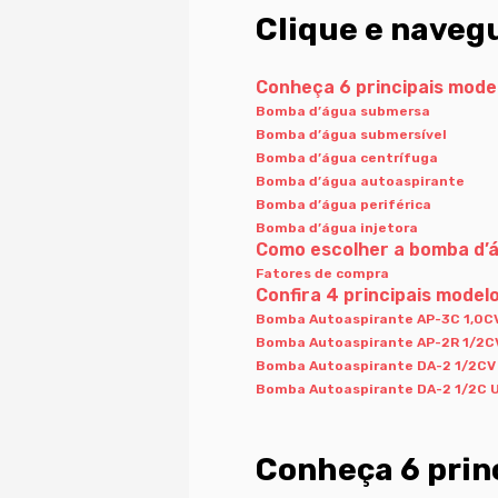
Clique e naveg
Conheça 6 principais mode
Bomba d’água submersa
Bomba d’água submersível
Bomba d’água centrífuga
Bomba d’água autoaspirante
Bomba d’água periférica
Bomba d’água injetora
Como escolher a bomba d’á
Fatores de compra
Confira 4 principais mode
Bomba Autoaspirante AP-3C 1,0CV
Bomba Autoaspirante AP-2R 1/2CV
Bomba Autoaspirante DA-2 1/2CV 
Bomba Autoaspirante DA-2 1/2C U
Conheça 6 prin