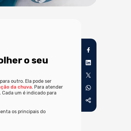
lher o seu
ara outro. Ela pode ser
ção da chuva
. Para atender
. Cada um é indicado para
enta os principais do