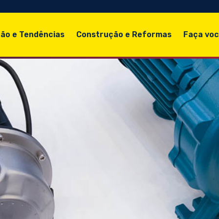
ão e Tendências
Construção e Reformas
Faça vo