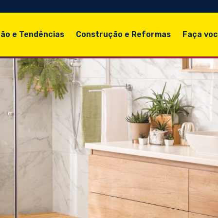
ão e Tendências
Construção e Reformas
Faça vo