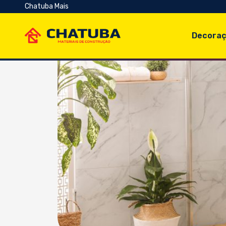
Chatuba Mais
Decoraç