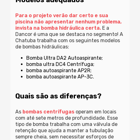
Para o projeto verão dar certo e sua
piscina não apresentar nenhum problema,
invista na bomba hidráulica certa.
E a
Dancor é uma que se destaca no segmento! A
Chatuba trabalha com os seguintes modelos
de bombas hidráulicas:
Bomba Ultra DA2 Autoaspirante;
bomba ultra DC4 Centrífuga;
bomba autoaspirante AP2R;
bomba autoaspirante AP-3C.
Quais são as diferenças?
As
bombas centrífugas
operam em locais
com até sete metros de profundidade. Esse
tipo de bomba trabalha com uma válvula de
retenção que ajuda a manter a tubulação
sempre cheia, sem necessitar esforços de