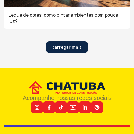
Leque de cores: como pintar ambientes com pouca
luz?
carregar mais
Acompanhe nossas redes sociais