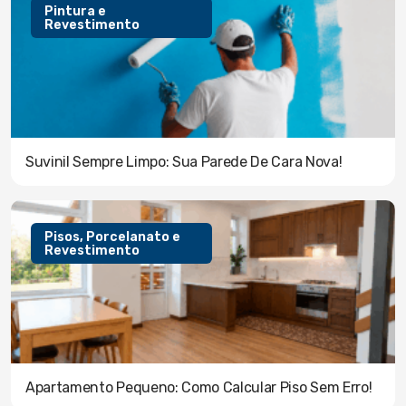
Pintura e
Revestimento
Suvinil Sempre Limpo: Sua Parede De Cara Nova!
Pisos, Porcelanato e
Revestimento
Apartamento Pequeno: Como Calcular Piso Sem Erro!