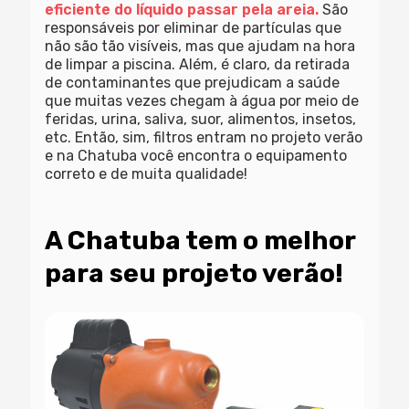
eficiente do líquido passar pela areia.
São
responsáveis por eliminar de partículas que
não são tão visíveis, mas que ajudam na hora
de limpar a piscina. Além, é claro, da retirada
de contaminantes que prejudicam a saúde
que muitas vezes chegam à água por meio de
feridas, urina, saliva, suor, alimentos, insetos,
etc. Então, sim, filtros entram no projeto verão
e na Chatuba você encontra o equipamento
correto e de muita qualidade!
A Chatuba tem o melhor
para seu projeto verão!