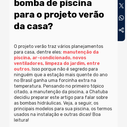
bomba de piscina
para o projeto verão
da casa?
O projeto verão traz vários planejamentos
para casa, dentre eles:
manutenção da
piscina, ar-condicionado, novos
ventiladores, limpeza do jardim, entre
outros.
Isso porque não é segredo para
ninguém que a estação mais quente do ano
no Brasil ganha uma forcinha extra na
temperatura. Pensando no primeiro tópico
citado, a manutenção da piscina, a Chatuba
decidiu preparar este artigo para falar sobre
as bombas hidráulicas. Veja, a seguir, os
principais modelos para sua piscina, os termos
usados na instalação e outras dicas! Boa
leitura!