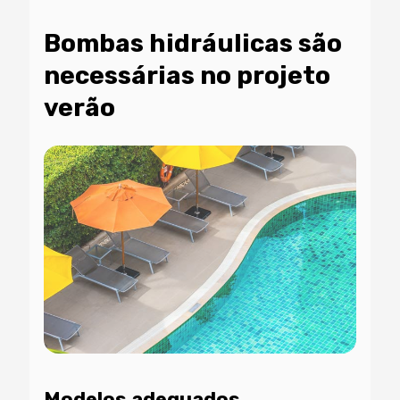
Bombas hidráulicas são
necessárias no projeto
verão
Modelos adequados