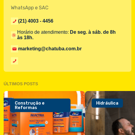
WhatsApp e SAC
(21) 4003 - 4456
Horário de atendimento:
De seg. à sáb. de 8h
às 18h.
marketing@chatuba.com.br
ÚLTIMOS POSTS
Construção e
Hidráulica
Reformas