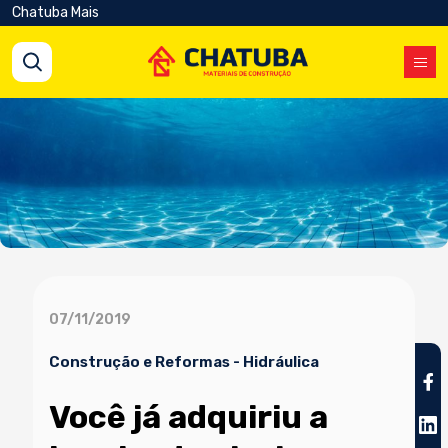
Chatuba Mais
07/11/2019
Construção e Reformas
-
Hidráulica
Você já adquiriu a