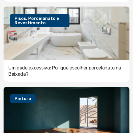
Pisos, Porcelanato e
Revestimento
Umidade excessiva: Por que escolher porcelanato na
Baixada?
Pintura