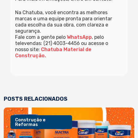
Na Chatuba, você encontra as melhores
marcas e uma equipe pronta para orientar
cada escolha da sua obra, com clareza e
segurança.
Fale com a gente pelo
WhatsApp
, pelo
televendas: (21) 4003-4456 ou acesse o
nosso site:
Chatuba Material de
Construção.
POSTS RELACIONADOS
Construção e
Reformas