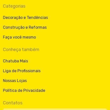
Categorias
Decoração e Tendências
Construção e Reformas
Faça você mesmo
Conheça também
Chatuba Mais
Liga de Profissionais
Nossas Lojas
Política de Privacidade
Contatos