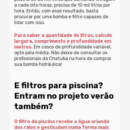
a cada oito horas, precisa de 10 mil litros por
hora. Então, com esse resultado, basta
procurar por uma bomba e filtro capazes de
lidar com isso.
Para saber a quantidade de litros, calcule
largura, comprimento e profundidade em
metros.
Em casos de profundidade variável,
opte pela média. Não deixe de consultar os
profissionais da Chatuba na hora de comprar
sua bomba hidráulica!
E filtros para piscina?
Entram no projeto verão
também?
O filtro da piscina recebe a água oriunda
dos ralos e gesticulam numa forma mais