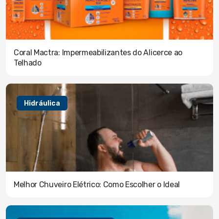
Coral Mactra: Impermeabilizantes do Alicerce ao
Telhado
Hidráulica
Melhor Chuveiro Elétrico: Como Escolher o Ideal