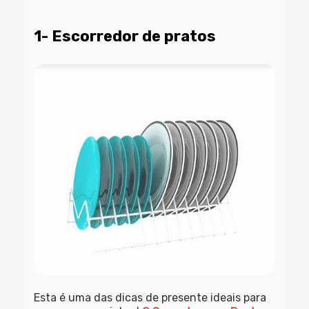
1- Escorredor de pratos
Esta é uma das dicas de presente ideais para