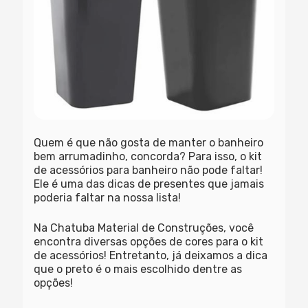
Quem é que não gosta de manter o banheiro
bem arrumadinho, concorda? Para isso, o kit
de acessórios para banheiro não pode faltar!
Ele é uma das dicas de presentes que jamais
poderia faltar na nossa lista!
Na Chatuba Material de Construções, você
encontra diversas opções de cores para o kit
de acessórios! Entretanto, já deixamos a dica
que o preto é o mais escolhido dentre as
opções!