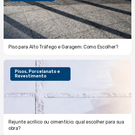
Piso para Alto Tráfego e Garagem: Como Escolher?
Pisos, Porcelanato e
Revestimento
Rejunte acrílico ou cimentício: qual escolher para sua
obra?