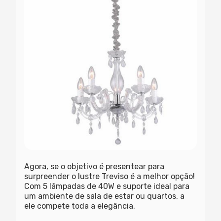
Agora, se o objetivo é presentear para
surpreender o lustre Treviso é a melhor opção!
Com 5 lâmpadas de 40W e suporte ideal para
um ambiente de sala de estar ou quartos, a
ele compete toda a elegância.