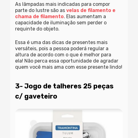
As lâmpadas mais indicadas para compor
parte do lustre são as
velas de filamento e
chama de filamento
. Elas aumentam a
capacidade de iluminação sem perder o
requinte do objeto.
Essa é uma das dicas de presentes mais
versáteis, pois a pessoa poderá regular a
altura de acordo com o que é melhor para
ela! Não perca essa oportunidade de agradar
quem você mais ama com esse presente lindo!
3- Jogo de talheres 25 peças
c/ gaveteiro