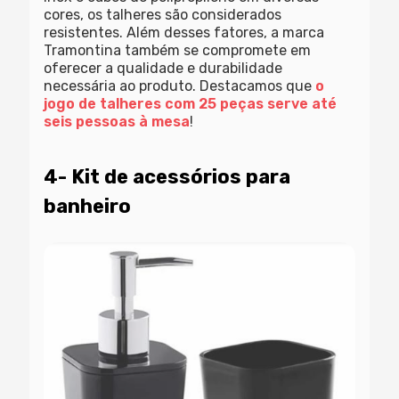
cores, os talheres são considerados
resistentes. Além desses fatores, a marca
Tramontina também se compromete em
oferecer a qualidade e durabilidade
necessária ao produto. Destacamos que
o
jogo de talheres com 25 peças serve até
seis pessoas à mesa
!
4- Kit de acessórios para
banheiro