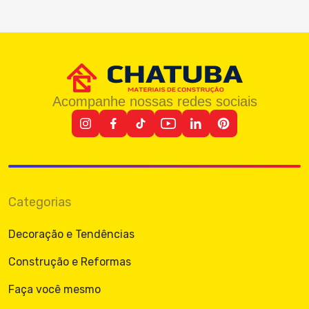
Acompanhe nossas redes sociais
Categorias
Decoração e Tendências
Construção e Reformas
Faça você mesmo