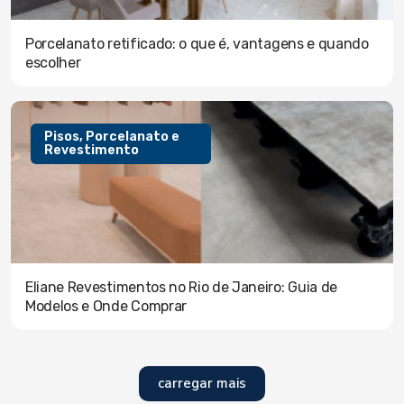
Porcelanato retificado: o que é, vantagens e quando
escolher
Pisos, Porcelanato e
Revestimento
Eliane Revestimentos no Rio de Janeiro: Guia de
Modelos e Onde Comprar
carregar mais