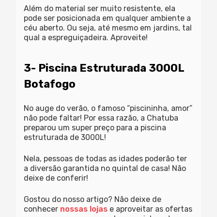
Além do material ser muito resistente, ela
pode ser posicionada em qualquer ambiente a
céu aberto. Ou seja, até mesmo em jardins, tal
qual a espreguiçadeira. Aproveite!
3- Piscina Estruturada 3000L
Botafogo
No auge do verão, o famoso “piscininha, amor”
não pode faltar! Por essa razão, a Chatuba
preparou um super preço para a piscina
estruturada de 3000L!
Nela, pessoas de todas as idades poderão ter
a diversão garantida no quintal de casa! Não
deixe de conferir!
Gostou do nosso artigo? Não deixe de
conhecer
nossas lojas
e aproveitar as ofertas