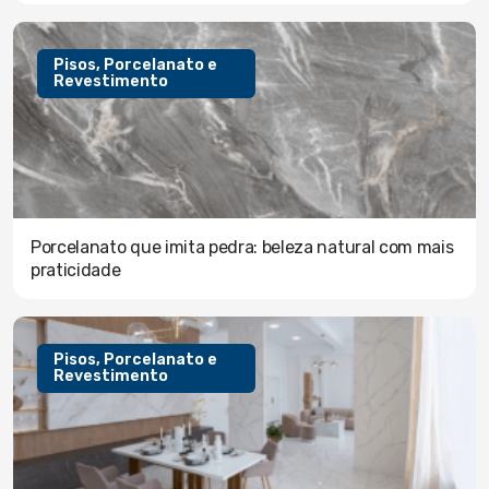
Pisos, Porcelanato e
Revestimento
Porcelanato que imita pedra: beleza natural com mais
praticidade
Pisos, Porcelanato e
Revestimento