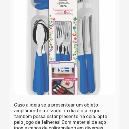
Caso a ideia seja presentear um objeto
amplamente utilizado no dia a dia e que
também possa estar presente na ceia, opte
pelo jogo de talheres! Com material de aço
inox e cabos de polipropileno em diversas