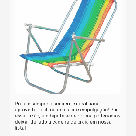
Praia é sempre o ambiente ideal para
aproveitar o clima de calor e empolgação! Por
essa razão, em hipótese nenhuma poderíamos
deixar de lado a cadeira de praia em nossa
lista!