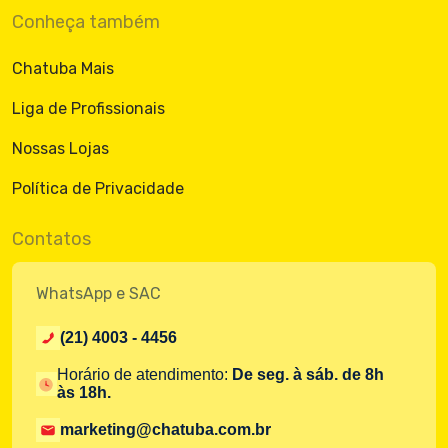
Conheça também
Chatuba Mais
Liga de Profissionais
Nossas Lojas
Política de Privacidade
Contatos
WhatsApp e SAC
(21) 4003 - 4456
Horário de atendimento:
De seg. à sáb. de 8h
às 18h.
marketing@chatuba.com.br