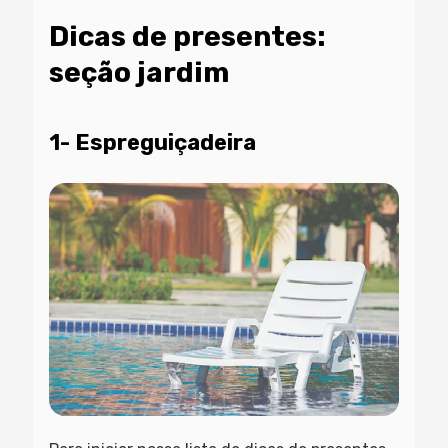
Dicas de presentes:
seção jardim
1- Espreguiçadeira