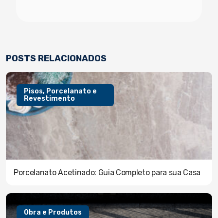
POSTS RELACIONADOS
Pisos, Porcelanato e
Revestimento
Porcelanato Acetinado: Guia Completo para sua Casa
Obra e Produtos