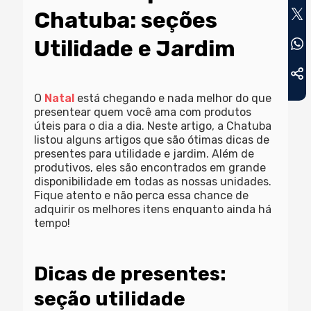
Chatuba: seções
Utilidade e Jardim
O
Natal
está chegando e nada melhor do que
presentear quem você ama com produtos
úteis para o dia a dia. Neste artigo, a Chatuba
listou alguns artigos que são ótimas dicas de
presentes para utilidade e jardim. Além de
produtivos, eles são encontrados em grande
disponibilidade em todas as nossas unidades.
Fique atento e não perca essa chance de
adquirir os melhores itens enquanto ainda há
tempo!
Dicas de presentes:
seção utilidade