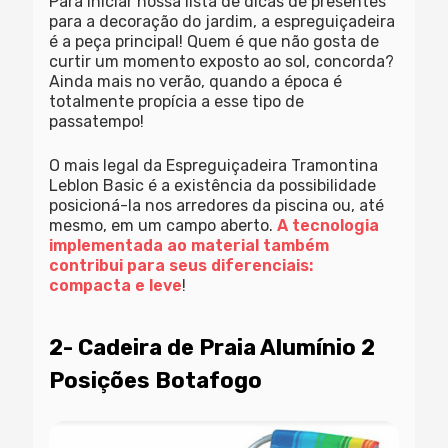
Para iniciar nossa lista de dicas de presentes
para a decoração do jardim, a espreguiçadeira
é a peça principal! Quem é que não gosta de
curtir um momento exposto ao sol, concorda?
Ainda mais no verão, quando a época é
totalmente propícia a esse tipo de
passatempo!
O mais legal da Espreguiçadeira Tramontina
Leblon Basic é a existência da possibilidade
posicioná-la nos arredores da piscina ou, até
mesmo, em um campo aberto.
A tecnologia
implementada ao material também
contribui para seus diferenciais:
compacta e leve
!
2- Cadeira de Praia Alumínio 2
Posições Botafogo