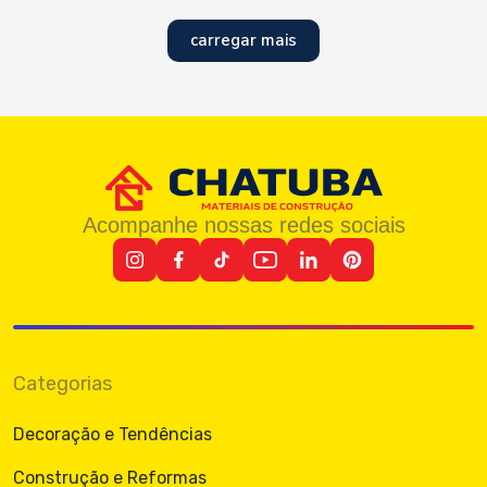
carregar mais
Acompanhe nossas redes sociais
Categorias
Decoração e Tendências
Construção e Reformas