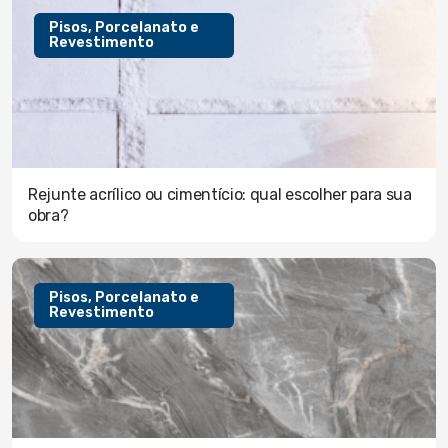
Pisos, Porcelanato e
Revestimento
Rejunte acrílico ou cimentício: qual escolher para sua
obra?
Pisos, Porcelanato e
Revestimento