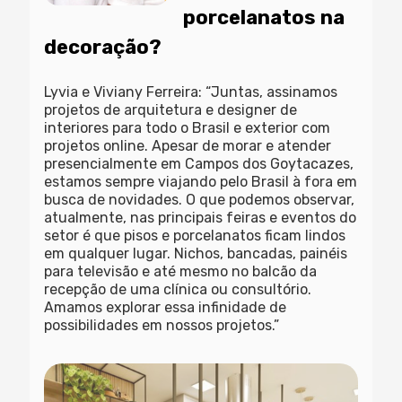
porcelanatos na
decoração?
Lyvia e Viviany Ferreira: “Juntas, assinamos
projetos de arquitetura e designer de
interiores para todo o Brasil e exterior com
projetos online. Apesar de morar e atender
presencialmente em Campos dos Goytacazes,
estamos sempre viajando pelo Brasil à fora em
busca de novidades. O que podemos observar,
atualmente, nas principais feiras e eventos do
setor é que pisos e porcelanatos ficam lindos
em qualquer lugar. Nichos, bancadas, painéis
para televisão e até mesmo no balcão da
recepção de uma clínica ou consultório.
Amamos explorar essa infinidade de
possibilidades em nossos projetos.”