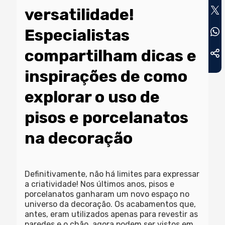
versatilidade!
Especialistas
compartilham dicas e
inspirações de como
explorar o uso de
pisos e porcelanatos
na decoração
Definitivamente, não há limites para expressar
a criatividade! Nos últimos anos, pisos e
porcelanatos ganharam um novo espaço no
universo da decoração. Os acabamentos que,
antes, eram utilizados apenas para revestir as
paredes e o chão, agora podem ser vistos em