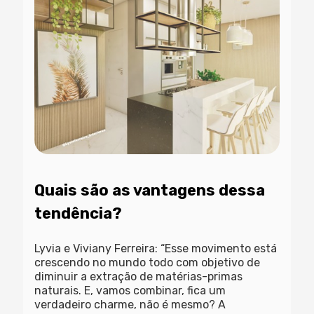
Quais são as vantagens dessa
tendência?
Lyvia e Viviany Ferreira: “Esse movimento está
crescendo no mundo todo com objetivo de
diminuir a extração de matérias-primas
naturais. E, vamos combinar, fica um
verdadeiro charme, não é mesmo? A