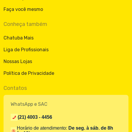
Faça você mesmo
Conheça também
Chatuba Mais
Liga de Profissionais
Nossas Lojas
Política de Privacidade
Contatos
WhatsApp e SAC
(21) 4003 - 4456
Horário de atendimento:
De seg. à sáb. de 8h