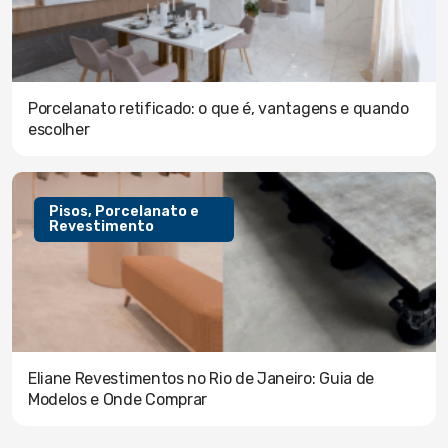
Porcelanato retificado: o que é, vantagens e quando
escolher
Pisos, Porcelanato e
Revestimento
Eliane Revestimentos no Rio de Janeiro: Guia de
Modelos e Onde Comprar