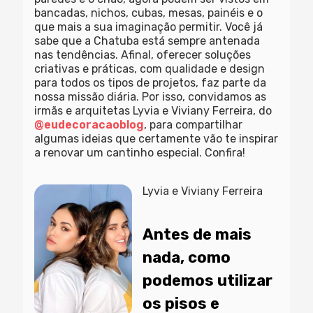
bancadas, nichos, cubas, mesas, painéis e o
que mais a sua imaginação permitir. Você já
sabe que a Chatuba está sempre antenada
nas tendências. Afinal, oferecer soluções
criativas e práticas, com qualidade e design
para todos os tipos de projetos, faz parte da
nossa missão diária. Por isso, convidamos as
irmãs e arquitetas Lyvia e Viviany Ferreira, do
@eudecoracaoblog
, para compartilhar
algumas ideias que certamente vão te inspirar
a renovar um cantinho especial. Confira!
Lyvia e Viviany Ferreira
Antes de mais
nada, como
podemos utilizar
os pisos e