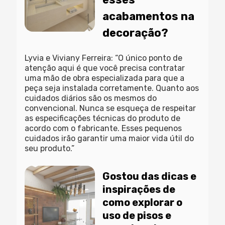
acabamentos
na
decoração
?
Lyvia e Viviany Ferreira: “O único ponto de
atenção aqui é que você precisa contratar
uma mão de obra especializada para que a
peça seja instalada corretamente. Quanto aos
cuidados diários são os mesmos do
convencional. Nunca se esqueça de respeitar
as especificações técnicas do produto de
acordo com o fabricante. Esses pequenos
cuidados irão garantir uma maior vida útil do
seu produto.”
Gostou das dicas e
inspirações de
como explorar o
uso de pisos e