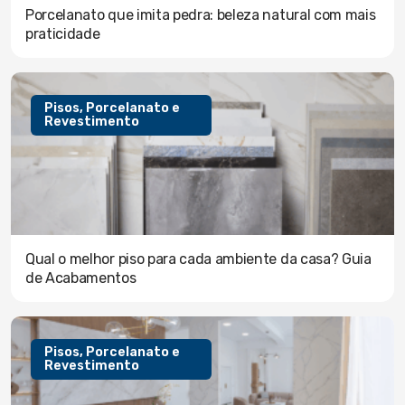
Porcelanato que imita pedra: beleza natural com mais
praticidade
Pisos, Porcelanato e
Revestimento
Qual o melhor piso para cada ambiente da casa? Guia
de Acabamentos
Pisos, Porcelanato e
Revestimento