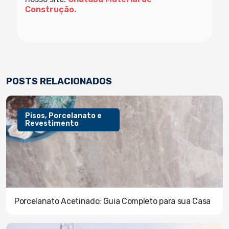
Construção.
POSTS RELACIONADOS
Pisos, Porcelanato e
Revestimento
Porcelanato Acetinado: Guia Completo para sua Casa