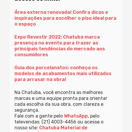
Área externa renovada! Confira dicas e
inspirações para escolher o piso ideal para
o espaço
Expo Revestir 2022: Chatuba marca
presença no evento para trazer as
principais tendências do mercado aos
consumidores
Guia dos porcelanatos: conheça os
modelos de acabamentos mais utilizados
para arrasar na obra!
Na Chatuba, você encontra as melhores
marcas e uma equipe pronta para orientar
cada escolha da sua obra, com clareza e
segurança.
Fale com a gente pelo
WhatsApp
, pelo
televendas: (21) 4003-4456 ou acesse o
nosso site:
Chatuba Material de