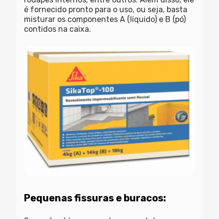
é fornecido pronto para o uso, ou seja, basta
misturar os componentes A (líquido) e B (pó)
contidos na caixa.
Pequenas fissuras e buracos: