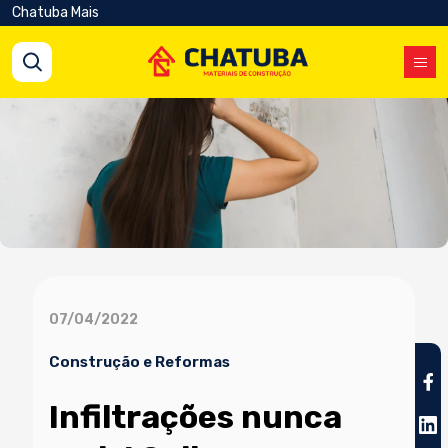
Chatuba Mais
07/04/2022
Construção e Reformas
Infiltrações nunca