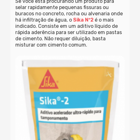
Se você está procurando um produto para
selar rapidamente pequenas fissuras ou
buracos no concreto, rocha ou alvenaria onde
há infiltração de água, o
Sika Nº2
é o mais
indicado. Consiste em um aditivo líquido de
rápida aderência para ser utilizado em pastas
de cimento. Não requer diluição, basta
misturar com cimento comum.