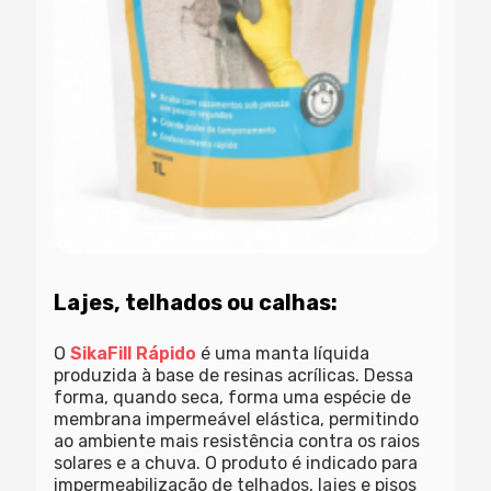
Lajes, telhados ou calhas:
O
SikaFill Rápido
é uma manta líquida
produzida à base de resinas acrílicas. Dessa
forma, quando seca, forma uma espécie de
membrana impermeável elástica, permitindo
ao ambiente mais resistência contra os raios
solares e a chuva. O produto é indicado para
impermeabilização de telhados, lajes e pisos