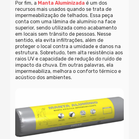
Por fim, a
Manta Aluminizada
é um dos
recursos mais usados quando se trata de
impermeabilização de telhados. Essa peça
conta com uma lâmina de alumínio na face
superior, sendo utilizada como acabamento
em locais sem trânsito de pessoas. Nesse
sentido, ela evita infiltrações, além de
proteger o local contra a umidade e danos na
estrutura. Sobretudo, tem alta resistência aos
raios UV e capacidade de redução do ruído de
impacto da chuva. Em outras palavras, ela
impermeabiliza, melhora o conforto térmico e
acústico dos ambientes.