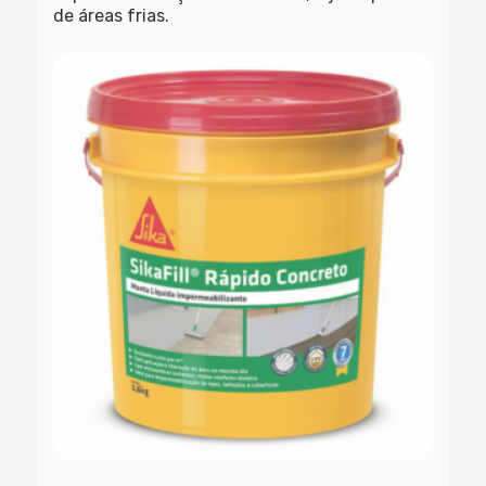
de áreas frias.