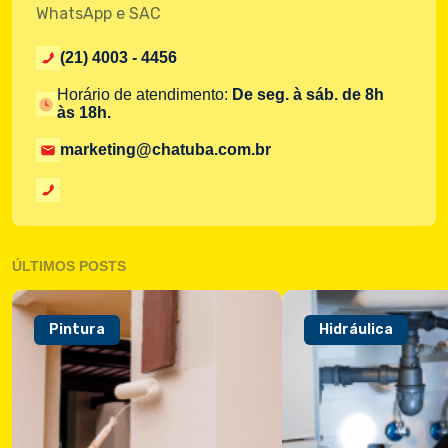
WhatsApp e SAC
(21) 4003 - 4456
Horário de atendimento:
De seg. à sáb. de 8h
às 18h.
marketing@chatuba.com.br
ÚLTIMOS POSTS
Pintura
Hidráulica