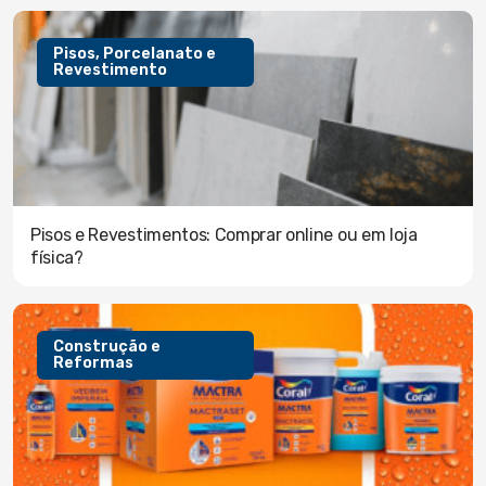
Pisos, Porcelanato e
Revestimento
Pisos e Revestimentos: Comprar online ou em loja
física?
Construção e
Reformas