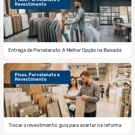
Revestimento
Entrega de Porcelanato: A Melhor Opção na Baixada
Pisos, Porcelanato e
Revestimento
Trocar o revestimento: guia para acertar na reforma