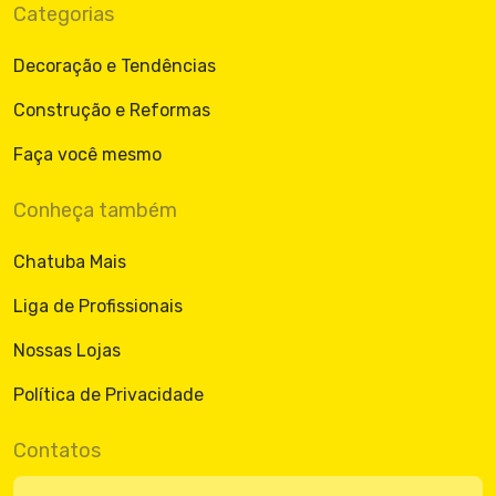
Categorias
Decoração e Tendências
Construção e Reformas
Faça você mesmo
Conheça também
Chatuba Mais
Liga de Profissionais
Nossas Lojas
Política de Privacidade
Contatos