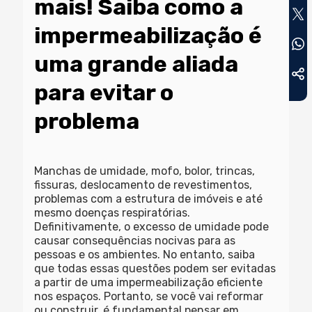
mais! Saiba como a
impermeabilização é
uma grande aliada
para evitar o
problema
Manchas de umidade, mofo, bolor, trincas,
fissuras, deslocamento de revestimentos,
problemas com a estrutura de imóveis e até
mesmo doenças respiratórias.
Definitivamente, o excesso de umidade pode
causar consequências nocivas para as
pessoas e os ambientes. No entanto, saiba
que todas essas questões podem ser evitadas
a partir de uma impermeabilização eficiente
nos espaços. Portanto, se você vai reformar
ou construir, é fundamental pensar em