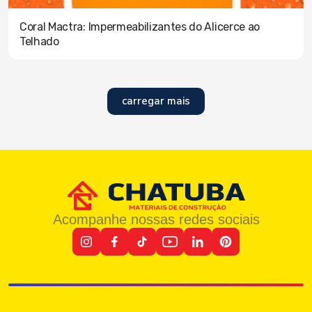
Coral Mactra: Impermeabilizantes do Alicerce ao
Telhado
carregar mais
Acompanhe nossas redes sociais