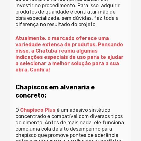
investir no procedimento. Para isso, adquirir
produtos de qualidade e contratar mão de
obra especializada, sem dúvidas, faz toda a
diferença no resultado do projeto.
Atualmente, o mercado oferece uma
variedade extensa de produtos. Pensando
nisso, a Chatuba reuniu algumas
indicações especiais de uso para te ajudar
a selecionar a melhor solução para a sua
obra. Confira!
Chapiscos em alvenaria e
concreto:
O
Chapisco Plus
é um adesivo sintético
concentrado e compatível com diversos tipos
de cimento. Antes de mais nada, ele funciona
como uma cola de alto desempenho para
chapisco que promove pontes de aderência