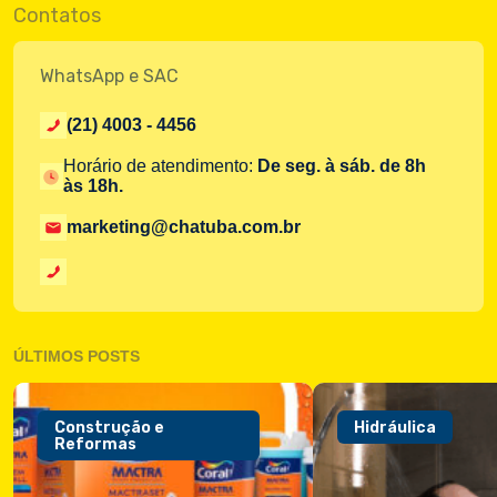
Contatos
WhatsApp e SAC
(21) 4003 - 4456
Horário de atendimento:
De seg. à sáb. de 8h
às 18h.
marketing@chatuba.com.br
ÚLTIMOS POSTS
Construção e
Hidráulica
Reformas