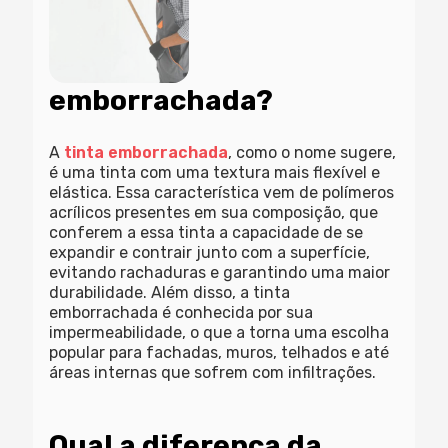
emborrachada?
A
tinta emborrachada
, como o nome sugere,
é uma
tinta com uma textura mais flexível e
elástica
. Essa característica vem de polímeros
acrílicos presentes em sua composição, que
conferem a essa tinta a capacidade de se
expandir e contrair junto com a superfície,
evitando rachaduras e garantindo uma maior
durabilidade. Além disso, a tinta
emborrachada é conhecida por sua
impermeabilidade, o que a torna uma escolha
popular para fachadas, muros, telhados e até
áreas internas que sofrem com infiltrações.
Qual a diferença da