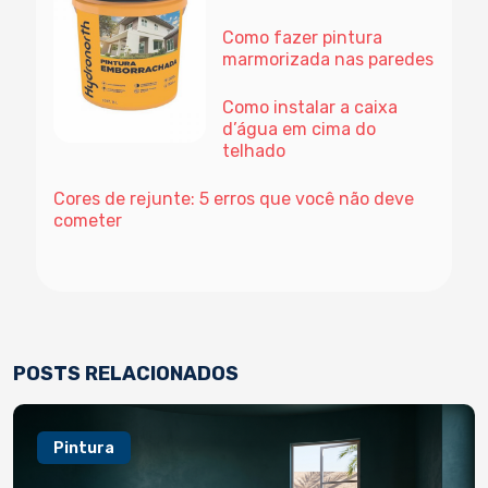
Como fazer pintura
marmorizada nas paredes
Como instalar a caixa
d’água em cima do
telhado
Cores de rejunte: 5 erros que você não deve
cometer
POSTS RELACIONADOS
Pintura