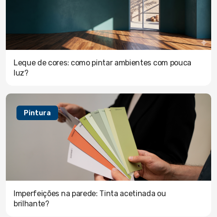
Leque de cores: como pintar ambientes com pouca
luz?
Pintura
Imperfeições na parede: Tinta acetinada ou
brilhante?