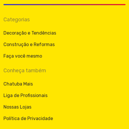
Categorias
Decoração e Tendências
Construção e Reformas
Faça você mesmo
Conheça também
Chatuba Mais
Liga de Profissionais
Nossas Lojas
Política de Privacidade