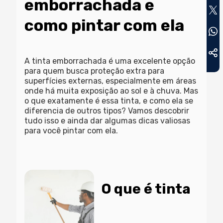
emborrachada e
como pintar com ela
A tinta emborrachada é uma excelente opção
para quem busca proteção extra para
superfícies externas, especialmente em áreas
onde há muita exposição ao sol e à chuva. Mas
o que exatamente é essa tinta, e como ela se
diferencia de outros tipos? Vamos descobrir
tudo isso e ainda dar algumas dicas valiosas
para você pintar com ela.
O que é tinta