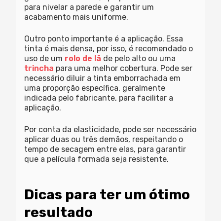
para nivelar a parede e garantir um
acabamento mais uniforme.
Outro ponto importante é a aplicação. Essa
tinta é mais densa, por isso, é recomendado o
uso de um
rolo de lã
de pelo alto ou uma
trincha
para uma melhor cobertura. Pode ser
necessário diluir a tinta emborrachada em
uma proporção específica, geralmente
indicada pelo fabricante, para facilitar a
aplicação.
Por conta da elasticidade, pode ser necessário
aplicar duas ou três demãos, respeitando o
tempo de secagem entre elas, para garantir
que a película formada seja resistente.
Dicas para ter um ótimo
resultado