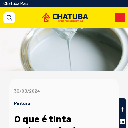
Chatuba Mais
30/08/2024
Pintura
O que é tinta