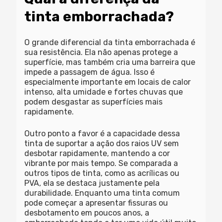
tinta emborrachada?
O grande diferencial da tinta emborrachada é
sua resistência. Ela não apenas protege a
superfície, mas também
cria uma barreira que
impede a passagem de água
. Isso é
especialmente importante em locais de calor
intenso, alta umidade e fortes chuvas que
podem desgastar as superfícies mais
rapidamente.
Outro ponto a favor é a capacidade dessa
tinta de suportar a ação dos raios UV
sem
desbotar rapidamente
, mantendo a cor
vibrante por mais tempo. Se comparada a
outros tipos de tinta, como as acrílicas ou
PVA, ela se destaca justamente pela
durabilidade. Enquanto uma tinta comum
pode começar a apresentar fissuras ou
desbotamento em poucos anos, a