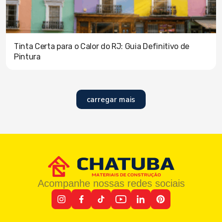
Tinta Certa para o Calor do RJ: Guia Definitivo de
Pintura
carregar mais
Acompanhe nossas redes sociais