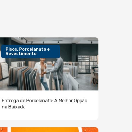
Pisos, Porcelanato e
Revestimento
Entrega de Porcelanato: A Melhor Opção
na Baixada