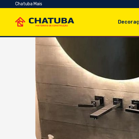
Chatuba Mais
Decoraç