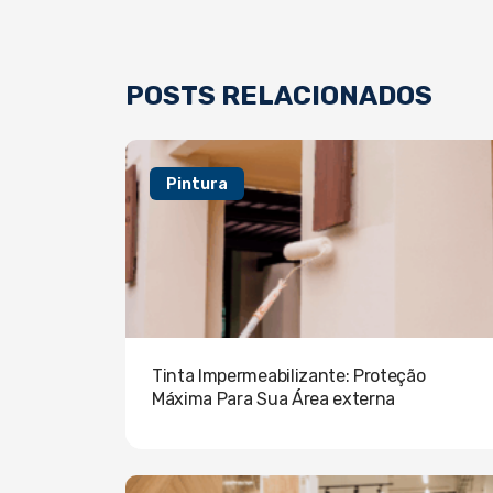
POSTS RELACIONADOS
Pintura
Tinta Impermeabilizante: Proteção
Máxima Para Sua Área externa