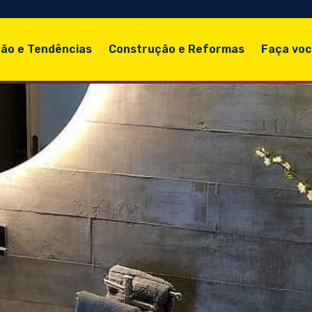
ão e Tendências
Construção e Reformas
Faça vo