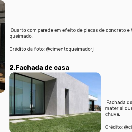
Quarto com parede em efeito de placas de concreto e 
queimado.
Crédito da foto: @cimentoqueimadorj
2.Fachada de casa
Fachada de
material que
chuva.
Crédito: @