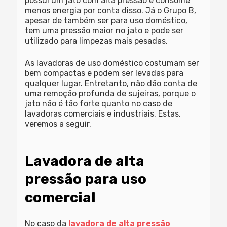
possui um jato com alta pressão e consome
menos energia por conta disso. Já o Grupo B,
apesar de também ser para uso doméstico,
tem uma pressão maior no jato e pode ser
utilizado para limpezas mais pesadas.
As lavadoras de uso doméstico costumam ser
bem compactas e podem ser levadas para
qualquer lugar. Entretanto, não dão conta de
uma remoção profunda de sujeiras, porque o
jato não é tão forte quanto no caso de
lavadoras comerciais e industriais. Estas,
veremos a seguir.
Lavadora de alta
pressão para uso
comercial
No caso da
lavadora de alta pressão