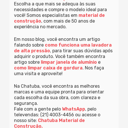
Escolha a que mais se adequa às suas
necessidades e compre o modelo ideal para
você! Somos especialistas em
material de
construção
, com mais de 50 anos de
experiência no mercado.
Em nosso blog, você encontra um artigo
falando sobre
como funciona uma lavadora
de alta pressão
, para tirar suas dúvidas após
adquirir o produto. Você também encontra
artigo sobre
limpar janela de alumínio
e
como limpar caixa de gordura
. Nos faça
uma visita e aproveite!
Na Chatuba, você encontra as melhores
marcas e uma equipe pronta para orientar
cada escolha da sua obra, com clareza e
segurança.
Fale com a gente pelo
WhatsApp
, pelo
televendas: (21) 4003-4456 ou acesse o
nosso site:
Chatuba Material de
Construção.