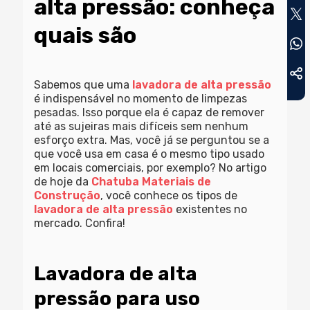
alta pressão: conheça
quais são
Sabemos que uma
lavadora de alta pressão
é indispensável no momento de limpezas
pesadas. Isso porque ela é capaz de remover
até as sujeiras mais difíceis sem nenhum
esforço extra. Mas, você já se perguntou se a
que você usa em casa é o mesmo tipo usado
em locais comerciais, por exemplo? No artigo
de hoje da
Chatuba Materiais de
Construção
, você conhece os tipos de
lavadora de alta pressão
existentes no
mercado. Confira!
Lavadora de alta
pressão para uso