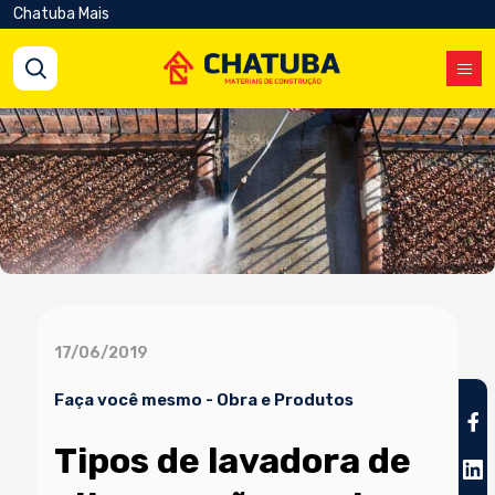
Chatuba Mais
17/06/2019
Faça você mesmo
-
Obra e Produtos
Tipos de lavadora de