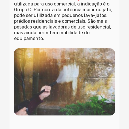
utilizada para uso comercial, a indicação é o
Grupo C. Por conta da potência maior no jato,
pode ser utilizada em pequenos lava-jatos,
prédios residenciais e comerciais. São mais
pesadas que as lavadoras de uso residencial,
mas ainda permitem mobilidade do
equipamento.