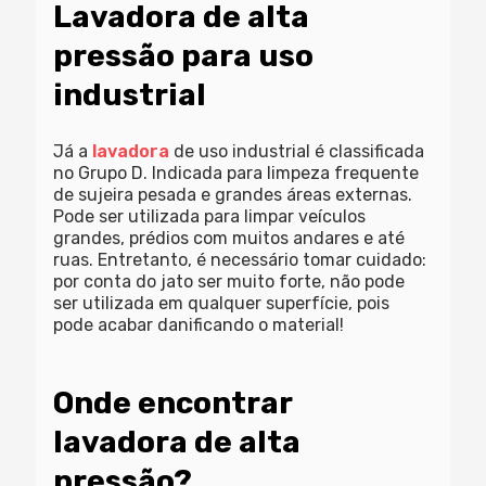
Lavadora de alta
pressão para uso
industrial
Já a
lavadora
de uso industrial é classificada
no Grupo D. Indicada para limpeza frequente
de sujeira pesada e grandes áreas externas.
Pode ser utilizada para limpar veículos
grandes, prédios com muitos andares e até
ruas. Entretanto, é necessário tomar cuidado:
por conta do jato ser muito forte, não pode
ser utilizada em qualquer superfície, pois
pode acabar danificando o material!
Onde encontrar
lavadora de alta
pressão?