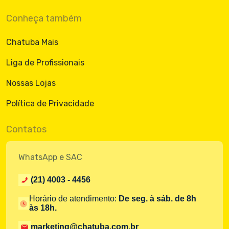
Conheça também
Chatuba Mais
Liga de Profissionais
Nossas Lojas
Política de Privacidade
Contatos
WhatsApp e SAC
(21) 4003 - 4456
Horário de atendimento:
De seg. à sáb. de 8h
às 18h.
marketing@chatuba.com.br