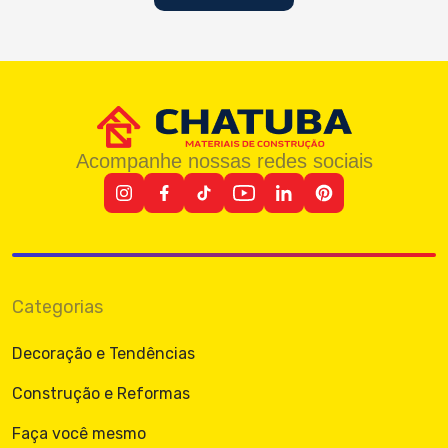
Acompanhe nossas redes sociais
Categorias
Decoração e Tendências
Construção e Reformas
Faça você mesmo