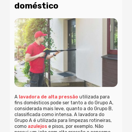
doméstico
A
lavadora de alta pressão
utilizada para
fins domésticos pode ser tanto a do Grupo A,
considerada mais leve, quanto a do Grupo B,
classificada como intensa. A lavadora do
Grupo A é utilizada para limpezas rotineiras,
como
azulejos
e pisos, por exemplo. Não