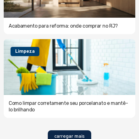
Acabamento para reforma: onde comprar no RJ?
Limpeza
Como limpar corretamente seu porcelanato e mantê-
lo brilhando
carregar mais