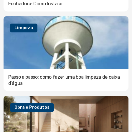
Fechadura: Como Instalar
Limpeza
Passo a passo: como fazer uma boa limpeza de caixa
d’água
Obra e Produtos