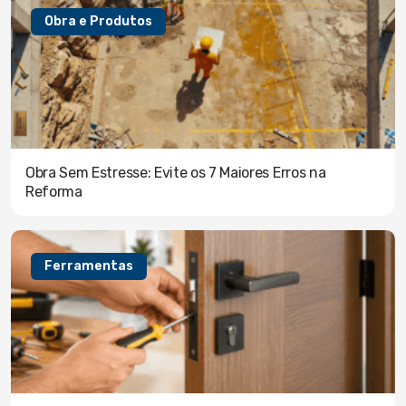
Obra e Produtos
Obra Sem Estresse: Evite os 7 Maiores Erros na
Reforma
Ferramentas