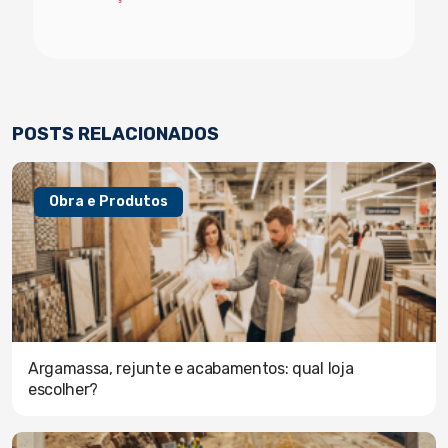
POSTS RELACIONADOS
Obra e Produtos
Argamassa, rejunte e acabamentos: qual loja
escolher?