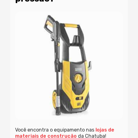
Você encontra o equipamento nas
lojas de
materiais de construção
da Chatuba!