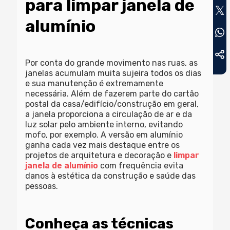
para limpar janela de
alumínio
Por conta do grande movimento nas ruas, as
janelas acumulam muita sujeira todos os dias
e sua manutenção é extremamente
necessária. Além de fazerem parte do cartão
postal da casa/edifício/construção em geral,
a janela proporciona a circulação de ar e da
luz solar pelo ambiente interno, evitando
mofo, por exemplo. A versão em alumínio
ganha cada vez mais destaque entre os
projetos de arquitetura e decoração e
limpar
janela de alumínio
com frequência evita
danos à estética da construção e saúde das
pessoas.
Conheça as técnicas