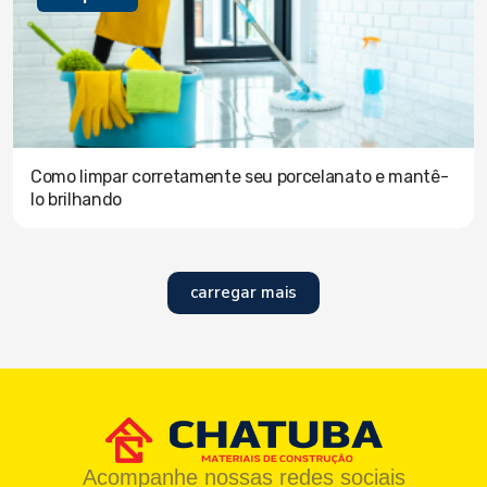
Como limpar corretamente seu porcelanato e mantê-
lo brilhando
carregar mais
Acompanhe nossas redes sociais