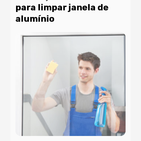
para limpar janela de
alumínio