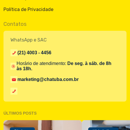
Política de Privacidade
Contatos
WhatsApp e SAC
(21) 4003 - 4456
Horário de atendimento:
De seg. à sáb. de 8h
às 18h.
marketing@chatuba.com.br
ÚLTIMOS POSTS