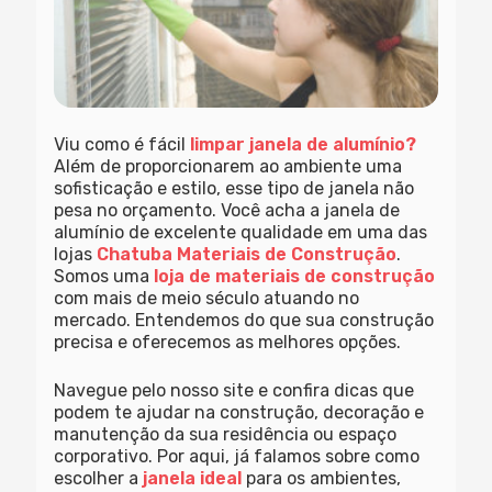
Viu como é fácil
limpar janela de alumínio?
Além de proporcionarem ao ambiente uma
sofisticação e estilo, esse tipo de janela não
pesa no orçamento. Você acha a janela de
alumínio de excelente qualidade em uma das
lojas
Chatuba Materiais de Construção
.
Somos uma
loja de materiais de construção
com mais de meio século atuando no
mercado. Entendemos do que sua construção
precisa e oferecemos as melhores opções.
Navegue pelo nosso site e confira dicas que
podem te ajudar na construção, decoração e
manutenção da sua residência ou espaço
corporativo. Por aqui, já falamos sobre como
escolher a
janela ideal
para os ambientes,