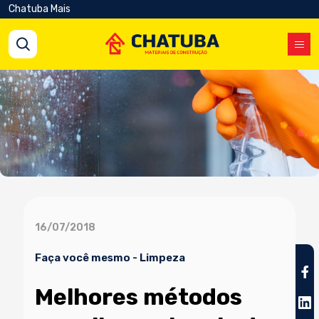
Chatuba Mais
16/07/2018
Faça você mesmo
-
Limpeza
Melhores métodos