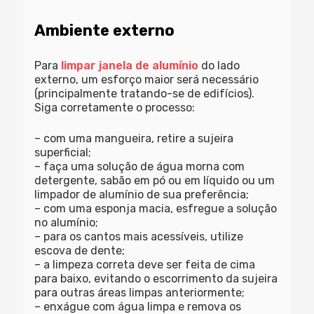
Ambiente externo
Para
limpar janela de alumínio
do lado
externo, um esforço maior será necessário
(principalmente tratando-se de edifícios).
Siga corretamente o processo:
– com uma mangueira, retire a sujeira
superficial;
– faça uma solução de água morna com
detergente, sabão em pó ou em líquido ou um
limpador de alumínio de sua preferência;
– com uma esponja macia, esfregue a solução
no alumínio;
– para os cantos mais acessíveis, utilize
escova de dente;
– a limpeza correta deve ser feita de cima
para baixo, evitando o escorrimento da sujeira
para outras áreas limpas anteriormente;
– enxágue com água limpa e remova os