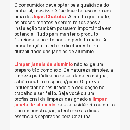
O consumidor deve optar pela qualidade do
material, mas isso é facilmente resolvido em
uma das
lojas Chatuba
. Além da qualidade,
os procedimentos a serem feitos após a
instalação também possuem importância em
potencial. Tudo para manter o produto
funcional e bonito por um período maior. A
manutenção interfere diretamente na
durabilidade das janelas de alumínio.
Limpar janela de alumínio
não exige um
preparo tão complexo. De natureza simples, a
limpeza periódica pode ser dada com água,
sabão neutro e esponja/pano. O que vai
influenciar no resultado é a dedicação no
trabalho a ser feito. Seja você ou um
profissional da limpeza designado a
limpar
janela de alumínio
da sua residência ou outro
tipo de construção, atente-se às dicas
essenciais separadas pela Chatuba.