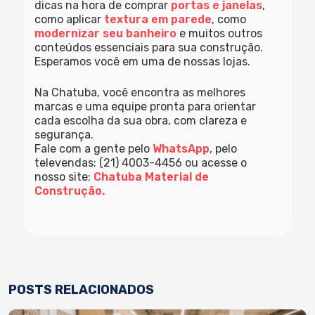
dicas na hora de comprar
portas e janelas
,
como aplicar
textura em parede
, como
modernizar seu banheiro
e muitos outros
conteúdos essenciais para sua construção.
Esperamos você em uma de nossas lojas.
Na Chatuba, você encontra as melhores
marcas e uma equipe pronta para orientar
cada escolha da sua obra, com clareza e
segurança.
Fale com a gente pelo
WhatsApp
, pelo
televendas: (21) 4003-4456 ou acesse o
nosso site:
Chatuba Material de
Construção.
POSTS RELACIONADOS