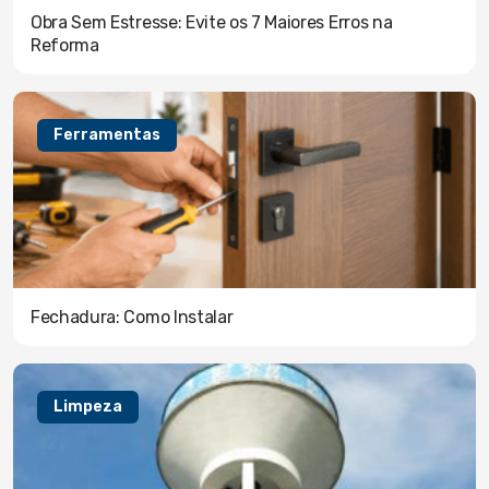
Obra Sem Estresse: Evite os 7 Maiores Erros na
Reforma
Ferramentas
Fechadura: Como Instalar
Limpeza