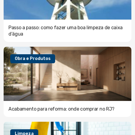
Passo a passo: como fazer uma boa limpeza de caixa
d’água
Obra e Produtos
Acabamento para reforma: onde comprar no RJ?
Limpeza