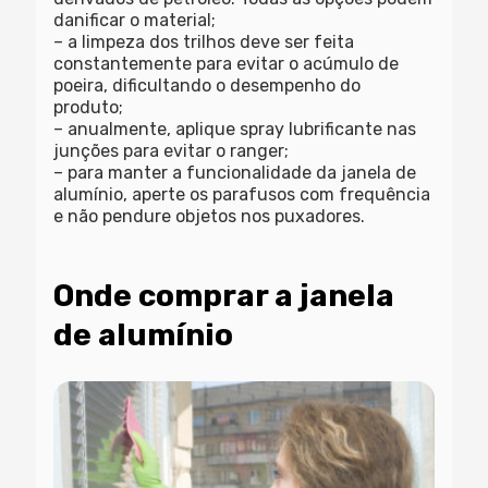
danificar o material;
– a limpeza dos trilhos deve ser feita
constantemente para evitar o acúmulo de
poeira, dificultando o desempenho do
produto;
– anualmente, aplique spray lubrificante nas
junções para evitar o ranger;
– para manter a funcionalidade da janela de
alumínio, aperte os parafusos com frequência
e não pendure objetos nos puxadores.
Onde comprar a janela
de alumínio