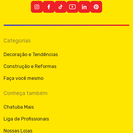
Categorias
Decoração e Tendências
Construção e Reformas
Faça você mesmo
Conheça também
Chatuba Mais
Liga de Profissionais
Nossas Lojas