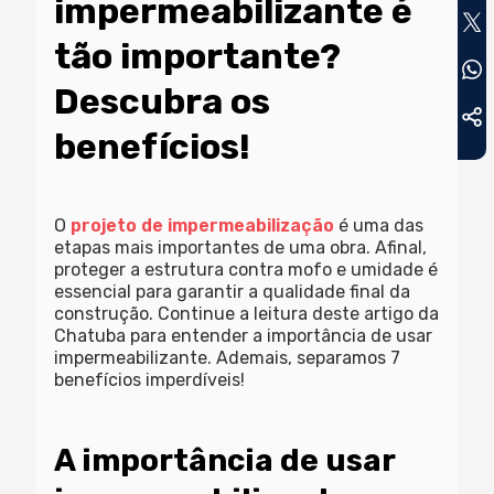
impermeabilizante é
tão importante?
Descubra os
benefícios!
O
projeto de impermeabilização
é uma das
etapas mais importantes de uma obra. Afinal,
proteger a estrutura contra mofo e umidade é
essencial para garantir a qualidade final da
construção. Continue a leitura deste artigo da
Chatuba para entender a importância de usar
impermeabilizante. Ademais, separamos 7
benefícios imperdíveis!
A importância de usar