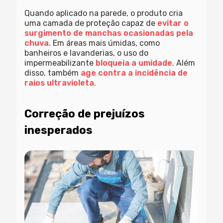
Quando aplicado na parede, o produto cria
uma camada de proteção capaz de
evitar o
surgimento de manchas ocasionadas pela
chuva
. Em áreas mais úmidas, como
banheiros e lavanderias, o uso do
impermeabilizante
bloqueia a umidade
. Além
disso, também
age contra a incidência de
raios ultravioleta
.
Correção de prejuízos
inesperados