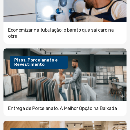
Economizar na tubulação: o barato que sai caro na
obra
Pisos, Porcelanato e
Revestimento
Entrega de Porcelanato: A Melhor Opção na Baixada