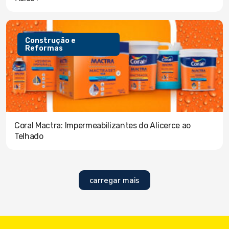
Construção e
Reformas
Coral Mactra: Impermeabilizantes do Alicerce ao
Telhado
carregar mais