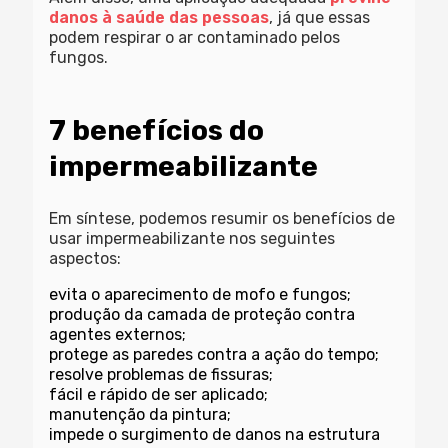
danos à saúde das pessoas
, já que essas
podem respirar o ar contaminado pelos
fungos.
7 benefícios do
impermeabilizante
Em síntese, podemos resumir os benefícios de
usar impermeabilizante nos seguintes
aspectos:
evita o
aparecimento de mofo
e fungos;
produção da camada de proteção contra
agentes externos;
protege as paredes contra a ação do tempo;
resolve problemas de fissuras;
fácil e rápido de ser aplicado;
manutenção da pintura;
impede o surgimento de danos na estrutura