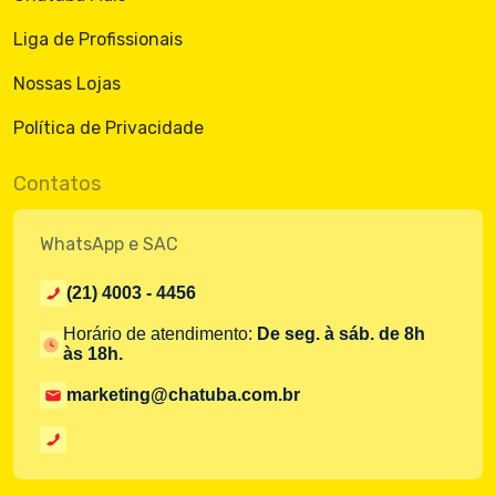
Liga de Profissionais
Nossas Lojas
Política de Privacidade
Contatos
WhatsApp e SAC
(21) 4003 - 4456
Horário de atendimento:
De seg. à sáb. de 8h
às 18h.
marketing@chatuba.com.br