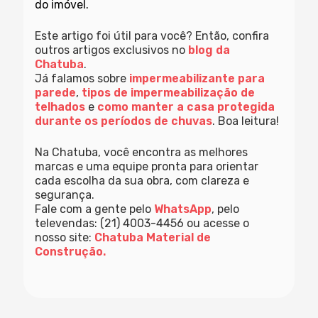
do imóvel.
Este artigo foi útil para você? Então, confira
outros artigos exclusivos no
blog da
Chatuba
.
Já falamos sobre
impermeabilizante para
parede
,
tipos de impermeabilização de
telhados
e
como manter a casa protegida
durante os períodos de chuvas
. Boa leitura!
Na Chatuba, você encontra as melhores
marcas e uma equipe pronta para orientar
cada escolha da sua obra, com clareza e
segurança.
Fale com a gente pelo
WhatsApp
, pelo
televendas: (21) 4003-4456 ou acesse o
nosso site:
Chatuba Material de
Construção.