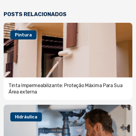
POSTS RELACIONADOS
Pintura
Tinta Impermeabilizante: Proteção Máxima Para Sua
Área externa
Hidráulica