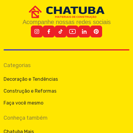
Acompanhe nossas redes sociais
Categorias
Decoração e Tendências
Construção e Reformas
Faça você mesmo
Conheça também
Chatuba Mais