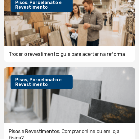
Pisos, Porcelanato e
Revestimento
Trocar o revestimento: guia para acertar na reforma
Pisos, Porcelanato e
Revestimento
Pisos e Revestimentos: Comprar online ou em loja
física?