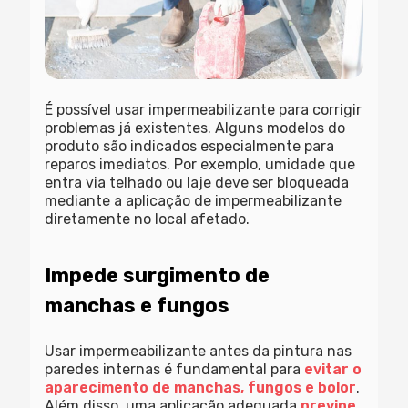
É possível usar impermeabilizante para corrigir
problemas já existentes. Alguns modelos do
produto são indicados especialmente para
reparos imediatos. Por exemplo, umidade que
entra via telhado ou laje deve ser bloqueada
mediante a aplicação de impermeabilizante
diretamente no local afetado.
Impede surgimento de
manchas e fungos
Usar impermeabilizante antes da pintura nas
paredes internas é fundamental para
evitar o
aparecimento de manchas, fungos e bolor
.
Além disso, uma aplicação adequada
previne