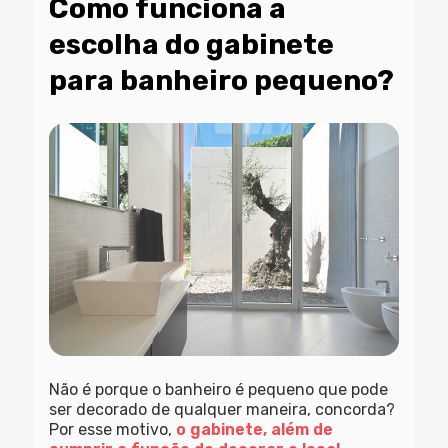
Como funciona a
escolha do gabinete
para banheiro pequeno?
Não é porque o banheiro é pequeno que pode
ser decorado de qualquer maneira, concorda?
Por esse motivo,
o gabinete, além de