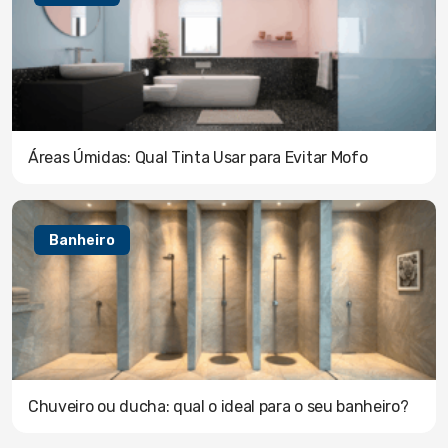
Áreas Úmidas: Qual Tinta Usar para Evitar Mofo
Banheiro
Chuveiro ou ducha: qual o ideal para o seu banheiro?