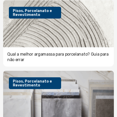
Pisos, Porcelanato e
Revestimento
Qual a melhor argamassa para porcelanato? Guia para
não errar
Pisos, Porcelanato e
Revestimento