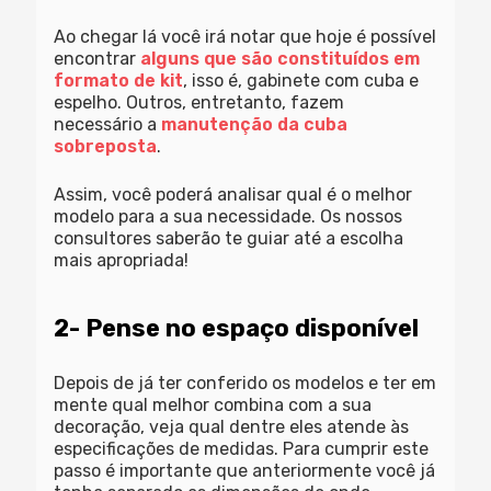
Ao chegar lá você irá notar que hoje é possível
encontrar
alguns que são constituídos em
formato de kit
, isso é, gabinete com cuba e
espelho. Outros, entretanto, fazem
necessário a
manutenção da
cuba
sobreposta
.
Assim, você poderá analisar qual é o melhor
modelo para a sua necessidade. Os nossos
consultores saberão te guiar até a escolha
mais apropriada!
2- Pense no espaço disponível
Depois de já ter conferido os modelos e ter em
mente qual melhor combina com a sua
decoração, veja qual dentre eles atende às
especificações de medidas. Para cumprir este
passo é importante que anteriormente você já