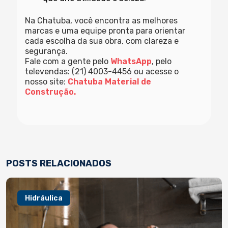
Na Chatuba, você encontra as melhores
marcas e uma equipe pronta para orientar
cada escolha da sua obra, com clareza e
segurança.
Fale com a gente pelo
WhatsApp
, pelo
televendas: (21) 4003-4456 ou acesse o
nosso site:
Chatuba Material de
Construção.
POSTS RELACIONADOS
Hidráulica