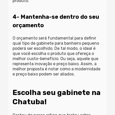
produto.
4- Mantenha-se dentro do seu
orçamento
O orçamento será fundamental para definir
qual tipo de gabinete para banheiro pequeno
poderá ser escolhido. De tal modo, o ideal é
que você escolha o produto que ofereça o
melhor custo-benefício. Ou seja, aquele que
representa inovação e preço baixo. Assim, a
melhor proposta é notar como a modernidade
e preço baixo podem ser aliados.
Escolha seu gabinete na
Chatuba!