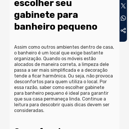
escolher seu
gabinete para
banheiro pequeno
Assim como outros ambientes dentro de casa,
o banheiro é um local que exige bastante
organização. Quando os móveis estão
alocados de maneira correta, a limpeza dele
passa a ser mais simplificada e a decoração
tende a ficar harmônica. Ou seja, não provoca
desconfortos para quem utiliza o local. Por
essa razão, saber como escolher gabinete
para banheiro pequeno é ideal para garantir
que sua casa permaneça linda. Continue a
leitura para descobrir quais dicas devem ser
consideradas.