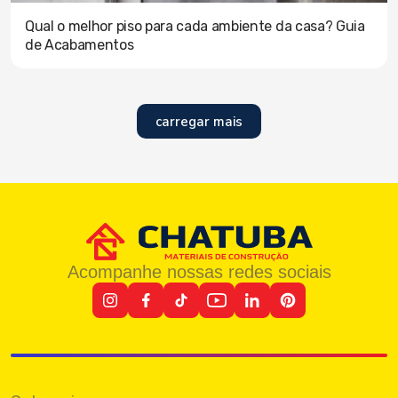
Qual o melhor piso para cada ambiente da casa? Guia
de Acabamentos
carregar mais
Acompanhe nossas redes sociais