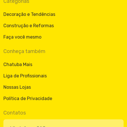
Categorias
Decoração e Tendências
Construção e Reformas
Faça você mesmo
Conheça também
Chatuba Mais
Liga de Profissionais
Nossas Lojas
Política de Privacidade
Contatos