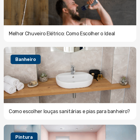
Melhor Chuveiro Elétrico: Como Escolher o Ideal
Banheiro
Como escolher louças sanitárias e pias para banheiro?
Pintura