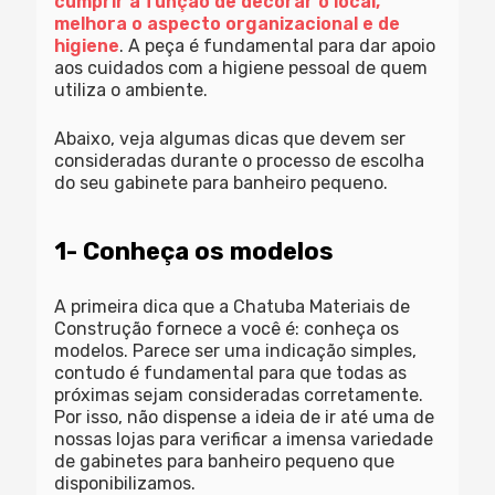
cumprir a função de decorar o local,
melhora o aspecto organizacional e de
higiene
. A peça é fundamental para dar apoio
aos cuidados com a higiene pessoal de quem
utiliza o ambiente.
Abaixo, veja algumas dicas que devem ser
consideradas durante o processo de escolha
do seu gabinete para banheiro pequeno.
1- Conheça os modelos
A primeira dica que a Chatuba Materiais de
Construção fornece a você é: conheça os
modelos. Parece ser uma indicação simples,
contudo é fundamental para que todas as
próximas sejam consideradas corretamente.
Por isso, não dispense a ideia de ir até uma de
nossas lojas para verificar a imensa variedade
de gabinetes para banheiro pequeno que
disponibilizamos.