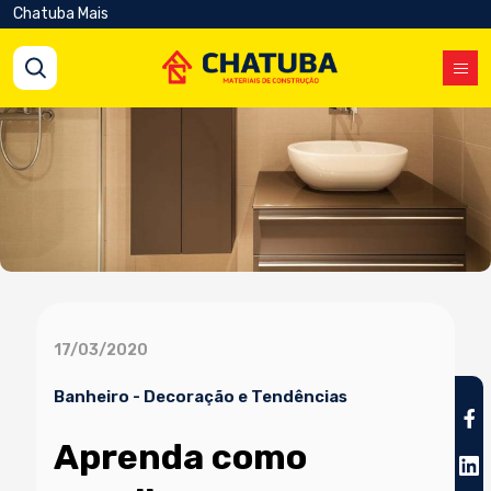
Chatuba Mais
17/03/2020
Banheiro
-
Decoração e Tendências
Aprenda como