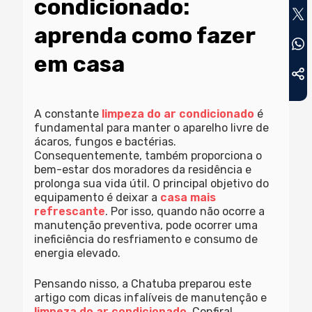
condicionado:
aprenda como fazer
em casa
A constante
limpeza do ar condicionado
é
fundamental para manter o aparelho livre de
ácaros, fungos e bactérias.
Consequentemente, também proporciona o
bem-estar dos moradores da residência e
prolonga sua vida útil. O principal objetivo do
equipamento é deixar a
casa mais
refrescante
. Por isso, quando não ocorre a
manutenção preventiva, pode ocorrer uma
ineficiência do resfriamento e consumo de
energia elevado.
Pensando nisso, a Chatuba preparou este
artigo com dicas infalíveis de manutenção e
limpeza do ar condicionado
. Confira!