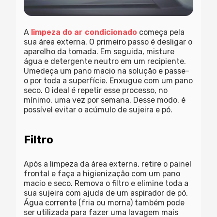
A
limpeza do ar condicionado
começa pela
sua área externa. O primeiro passo é desligar o
aparelho da tomada. Em seguida, misture
água e detergente neutro em um recipiente.
Umedeça um pano macio na solução e passe-
o por toda a superfície. Enxugue com um pano
seco. O ideal é repetir esse processo, no
mínimo, uma vez por semana. Desse modo, é
possível evitar o acúmulo de sujeira e pó.
Filtro
Após a limpeza da área externa, retire o painel
frontal e faça a higienização com um pano
macio e seco. Remova o filtro e elimine toda a
sua sujeira com ajuda de um aspirador de pó.
Água corrente (fria ou morna) também pode
ser utilizada para fazer uma lavagem mais