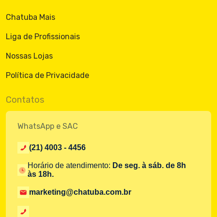
Chatuba Mais
Liga de Profissionais
Nossas Lojas
Política de Privacidade
Contatos
WhatsApp e SAC
(21) 4003 - 4456
Horário de atendimento:
De seg. à sáb. de 8h
às 18h.
marketing@chatuba.com.br