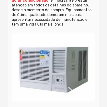
do ar condicionado
, é importante prestar
atenção em todos os detalhes do aparelho,
desde o momento da compra. Equipamentos
de ótima qualidade demoram mais para
apresentar necessidade de manutenção e
têm uma vida útil mais longa.