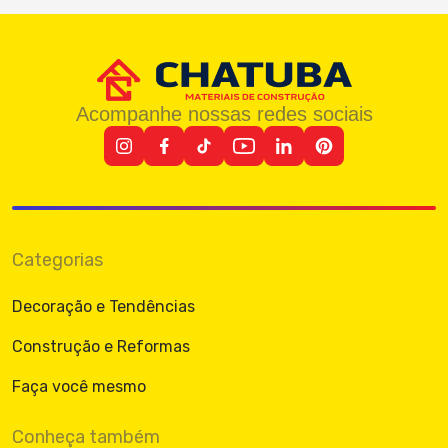
Acompanhe nossas redes sociais
Categorias
Decoração e Tendências
Construção e Reformas
Faça você mesmo
Conheça também