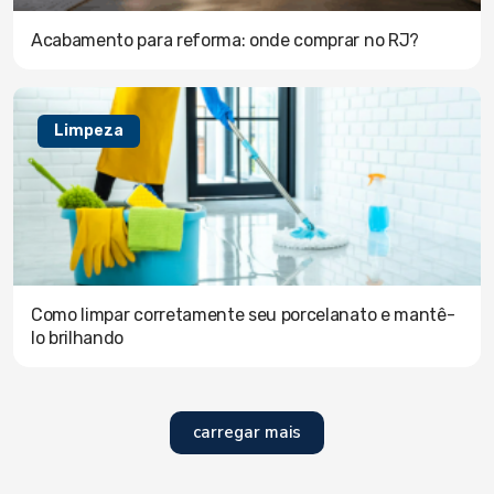
Acabamento para reforma: onde comprar no RJ?
Limpeza
Como limpar corretamente seu porcelanato e mantê-
lo brilhando
carregar mais