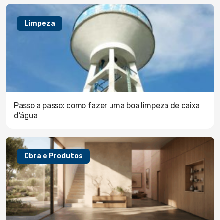
Limpeza
Passo a passo: como fazer uma boa limpeza de caixa
d’água
Obra e Produtos