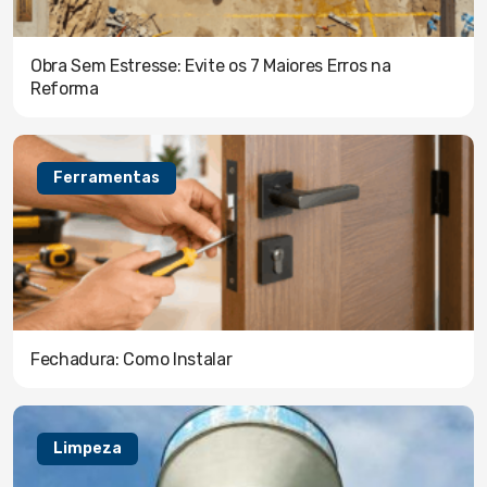
Obra Sem Estresse: Evite os 7 Maiores Erros na
Reforma
Ferramentas
Fechadura: Como Instalar
Limpeza