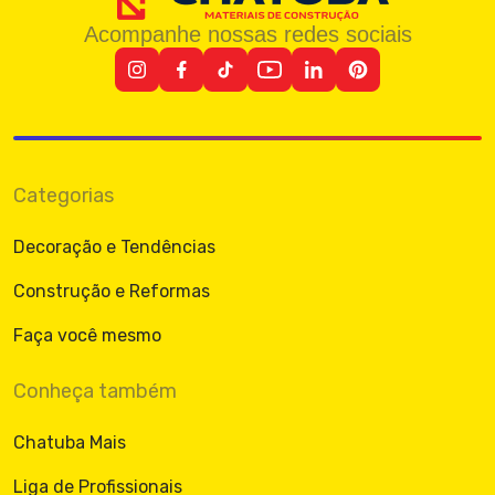
Acompanhe nossas redes sociais
Categorias
Decoração e Tendências
Construção e Reformas
Faça você mesmo
Conheça também
Chatuba Mais
Liga de Profissionais