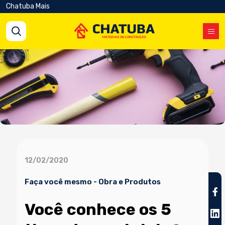
Chatuba Mais
12/02/2020
Faça você mesmo
-
Obra e Produtos
Você conhece os 5