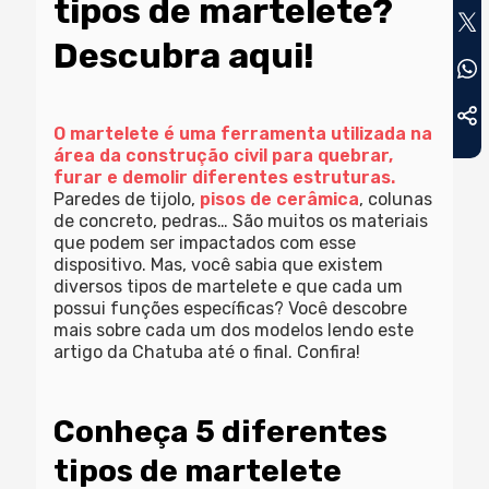
tipos de martelete?
Descubra aqui!
O martelete é uma ferramenta utilizada na
área da construção civil para quebrar,
furar e demolir diferentes estruturas.
Paredes de tijolo,
pisos de cerâmica
, colunas
de concreto, pedras… São muitos os materiais
que podem ser impactados com esse
dispositivo. Mas, você sabia que existem
diversos tipos de martelete e que cada um
possui funções específicas? Você descobre
mais sobre cada um dos modelos lendo este
artigo da Chatuba até o final. Confira!
Conheça 5 diferentes
tipos de martelete