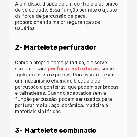
Além disso, dispõe de um controle eletrônico
de velocidade. Essa função permite o ajuste
da força de percussão da peça,
proporcionando maior segurança aos
usuários.
2- Martelete perfurador
Como o próprio nome já indica, ele serve
somente para
perfurar estruturas
, como
tijolo, concreto e pedras. Para isso, utilizam
um mecanismo chamado bloqueio de
percussão e ponteiras, que podem ser brocas
e talhadeiras. Quando adaptados sem a
função percussão, podem ser usados para
perfurar metal, aço, cerâmica, madeira e
materiais sintéticos.
3- Martelete combinado