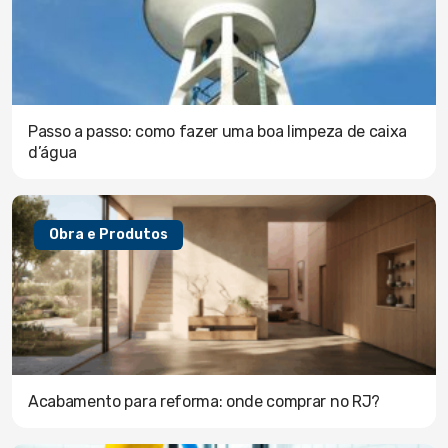
Passo a passo: como fazer uma boa limpeza de caixa
d’água
Obra e Produtos
Acabamento para reforma: onde comprar no RJ?