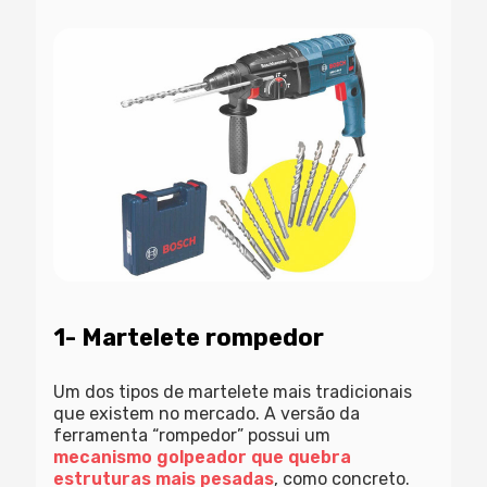
1- Martelete rompedor
Um dos tipos de martelete mais tradicionais
que existem no mercado. A versão da
ferramenta “rompedor” possui um
mecanismo golpeador que quebra
estruturas mais pesadas
, como concreto.