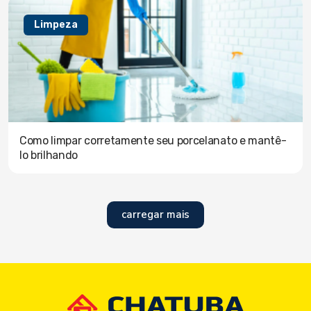
Limpeza
Como limpar corretamente seu porcelanato e mantê-
lo brilhando
carregar mais