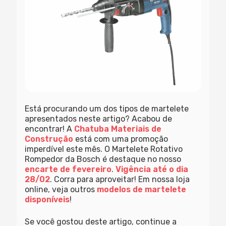
Está procurando um dos tipos de martelete
apresentados neste artigo? Acabou de
encontrar! A
Chatuba Materiais de
Construção
está com uma promoção
imperdível este mês. O Martelete Rotativo
Rompedor da Bosch é destaque no nosso
encarte de fevereiro
.
Vigência até o dia
28/02
. Corra para aproveitar! Em nossa loja
online, veja outros
modelos de martelete
disponíveis
!
Se você gostou deste artigo, continue a