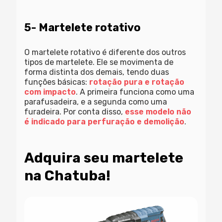
5- Martelete rotativo
O martelete rotativo é diferente dos outros
tipos de martelete. Ele se movimenta de
forma distinta dos demais, tendo duas
funções básicas:
rotação pura e rotação
com impacto
. A primeira funciona como uma
parafusadeira, e a segunda como uma
furadeira. Por conta disso,
esse modelo não
é indicado para perfuração e demolição
.
Adquira seu martelete
na Chatuba!