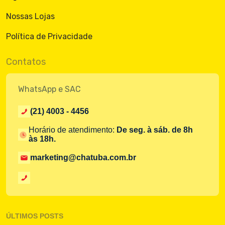
Nossas Lojas
Política de Privacidade
Contatos
WhatsApp e SAC
(21) 4003 - 4456
Horário de atendimento:
De seg. à sáb. de 8h
às 18h.
marketing@chatuba.com.br
ÚLTIMOS POSTS