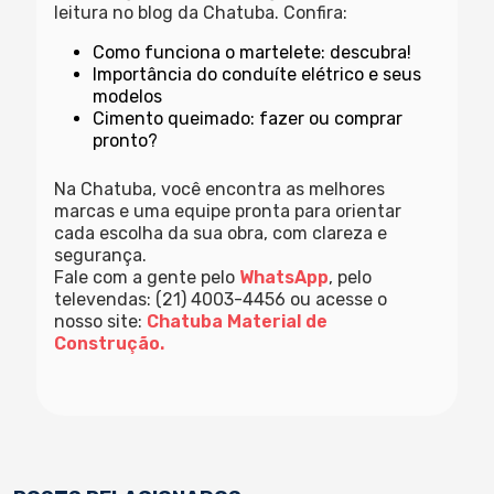
leitura no blog da Chatuba. Confira:
Como funciona o martelete: descubra!
Importância do conduíte elétrico e seus
modelos
Cimento queimado: fazer ou comprar
pronto?
Na Chatuba, você encontra as melhores
marcas e uma equipe pronta para orientar
cada escolha da sua obra, com clareza e
segurança.
Fale com a gente pelo
WhatsApp
, pelo
televendas: (21) 4003-4456 ou acesse o
nosso site:
Chatuba Material de
Construção.