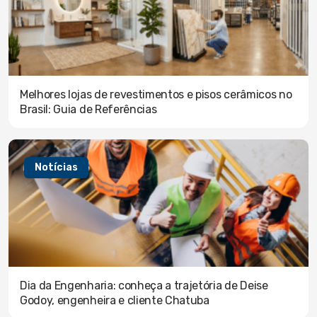
Melhores lojas de revestimentos e pisos cerâmicos no
Brasil: Guia de Referências
Notícias
Dia da Engenharia: conheça a trajetória de Deise
Godoy, engenheira e cliente Chatuba