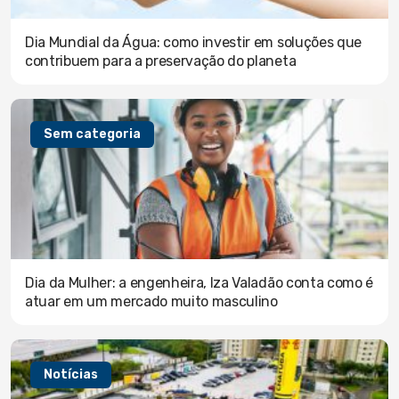
Dia Mundial da Água: como investir em soluções que
contribuem para a preservação do planeta
Sem categoria
Dia da Mulher: a engenheira, Iza Valadão conta como é
atuar em um mercado muito masculino
Notícias