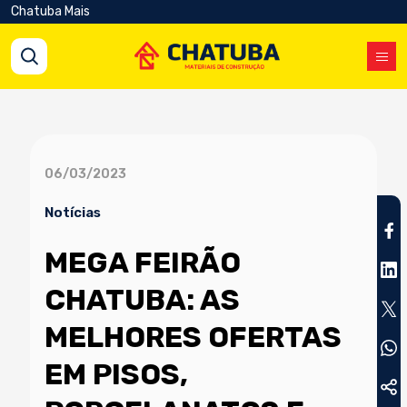
Chatuba Mais
06/03/2023
Notícias
MEGA FEIRÃO
CHATUBA: AS
MELHORES OFERTAS
EM PISOS,