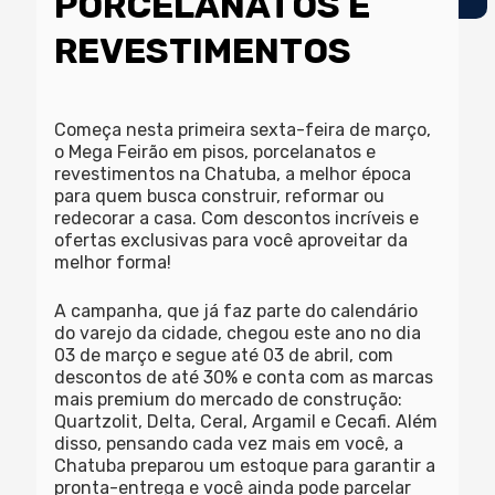
PORCELANATOS E
REVESTIMENTOS
Começa nesta primeira sexta-feira de março,
o Mega Feirão em pisos, porcelanatos e
revestimentos na Chatuba, a melhor época
para quem busca construir, reformar ou
redecorar a casa. Com descontos incríveis e
ofertas exclusivas para você aproveitar da
melhor forma!
A campanha, que já faz parte do calendário
do varejo da cidade, chegou este ano no dia
03 de março e segue até 03 de abril, com
descontos de até 30% e conta com as marcas
mais premium do mercado de construção:
Quartzolit, Delta, Ceral, Argamil e Cecafi. Além
disso, pensando cada vez mais em você, a
Chatuba preparou um estoque para garantir a
pronta-entrega e você ainda pode parcelar