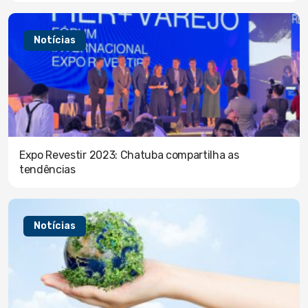
Notícias
Expo Revestir 2023: Chatuba compartilha as
tendências
Notícias