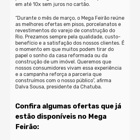
em até 10x sem juros no cartão.
“Durante o mês de março, o Mega Feirão reúne
as melhores ofertas em pisos, porcelanatos e
revestimentos do varejo de construção do
Rio. Prezamos sempre pela qualidade, custo-
benefício e a satisfação dos nossos clientes. É
o momento em que muitos podem tirar do
papel o sonho da casa reformada ou da
construção de um imóvel. Queremos que
nossos consumidores vivam essa experiência
e a campanha reforça a parceria que
construímos com o nosso público”, afirma
Dalva Sousa, presidente da Chatuba.
Confira algumas ofertas que já
estão disponíveis no Mega
Feirão: