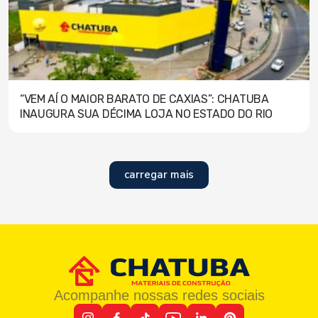
“VEM AÍ O MAIOR BARATO DE CAXIAS”: CHATUBA
INAUGURA SUA DÉCIMA LOJA NO ESTADO DO RIO
carregar mais
Acompanhe nossas redes sociais