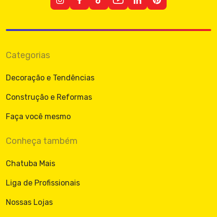
Categorias
Decoração e Tendências
Construção e Reformas
Faça você mesmo
Conheça também
Chatuba Mais
Liga de Profissionais
Nossas Lojas