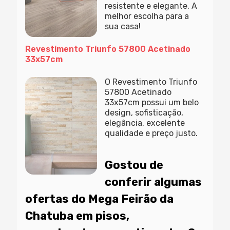
resistente e elegante. A
melhor escolha para a
sua casa!
Revestimento Triunfo 57800 Acetinado
33x57cm
O Revestimento Triunfo
57800 Acetinado
33x57cm possui um belo
design, sofisticação,
elegância, excelente
qualidade e preço justo.
Gostou de
conferir algumas
ofertas do Mega Feirão da
Chatuba em pisos,