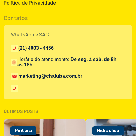
Política de Privacidade
Contatos
WhatsApp e SAC
(21) 4003 - 4456
Horário de atendimento:
De seg. à sáb. de 8h
às 18h.
marketing@chatuba.com.br
ÚLTIMOS POSTS
Pintura
Hidráulica